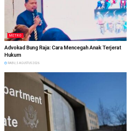
METRO
Advokad Bung Raja: Cara Mencegah Anak Terjerat
Hukum
RABU, 5 AGUSTUS 2026