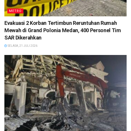
METRO
Evakuasi 2 Korban Tertimbun Reruntuhan Rumah
Mewah di Grand Polonia Medan, 400 Personel Tim
SAR Dikerahkan
SELASA, 21 JULI 2026