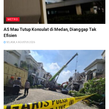
METRO
AS Mau Tutup Konsulat di Medan, Dianggap Tak
Efisien
SELASA, 4 AGUSTUS 2026