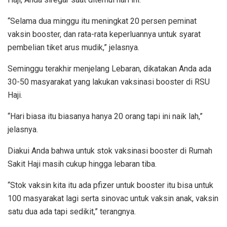
“Selama dua minggu itu meningkat 20 persen peminat
vaksin booster, dan rata-rata keperluannya untuk syarat
pembelian tiket arus mudik,” jelasnya.
Seminggu terakhir menjelang Lebaran, dikatakan Anda ada
30-50 masyarakat yang lakukan vaksinasi booster di RSU
Haji.
“Hari biasa itu biasanya hanya 20 orang tapi ini naik lah,”
jelasnya.
Diakui Anda bahwa untuk stok vaksinasi booster di Rumah
Sakit Haji masih cukup hingga lebaran tiba.
“Stok vaksin kita itu ada pfizer untuk booster itu bisa untuk
100 masyarakat lagi serta sinovac untuk vaksin anak, vaksin
satu dua ada tapi sedikit,” terangnya.