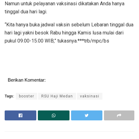
Namun untuk pelayanan vaksinasi dikatakan Anda hanya
tinggal dua hari lagi.
“Kita hanya buka jadwal vaksin sebelum Lebaran tinggal dua
hari lagi yakni besok Rabu hingga Kamis lusa mulai dari
pukul 09.00-15.00 WIB,” tukasnya.***trb/mpc/bs
Berikan Komentar:
Tags:
booster
RSU Haji Medan
vaksinasi