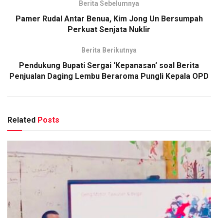
Berita Sebelumnya
Pamer Rudal Antar Benua, Kim Jong Un Bersumpah
Perkuat Senjata Nuklir
Berita Berikutnya
Pendukung Bupati Sergai ‘Kepanasan’ soal Berita
Penjualan Daging Lembu Beraroma Pungli Kepala OPD
Related
Posts