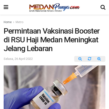
Home
Metro
Permintaan Vaksinasi Booster
di RSU Haji Medan Meningkat
Jelang Lebaran
Selasa, 26 April 2022