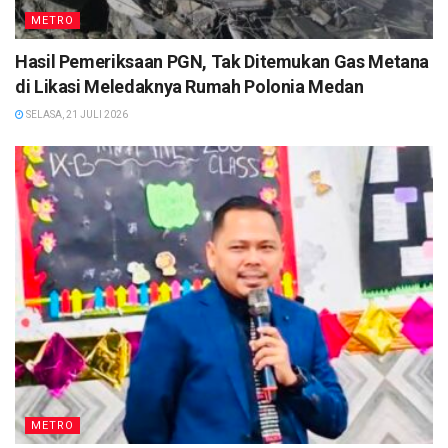
METRO
Hasil Pemeriksaan PGN, Tak Ditemukan Gas Metana
di Likasi Meledaknya Rumah Polonia Medan
SELASA, 21 JULI 2026
METRO