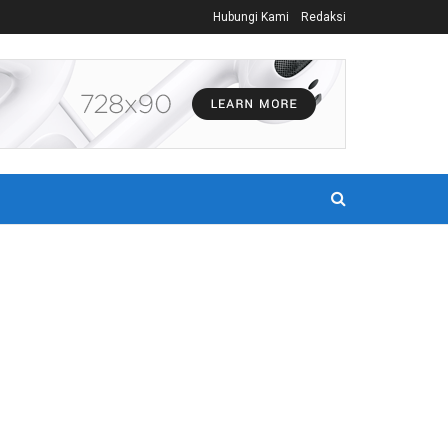
Hubungi Kami
Redaksi