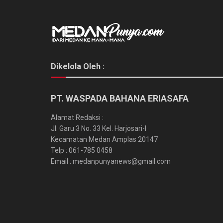
Dikelola Oleh :
PT. WASPADA BAHANA ERIASAFA
Alamat Redaksi :
Jl. Garu 3 No. 33 Kel. Harjosari-I
Kecamatan Medan Amplas 20147
Telp : 061-785 0458
Email : medanpunyanews@gmail.com