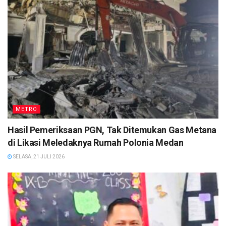
METRO
Hasil Pemeriksaan PGN, Tak Ditemukan Gas Metana
di Likasi Meledaknya Rumah Polonia Medan
SELASA, 21 JULI 2026