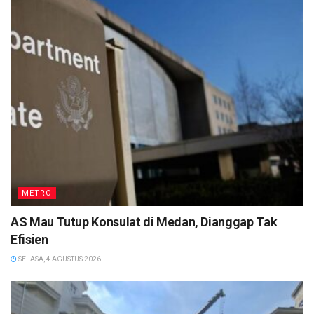
METRO
AS Mau Tutup Konsulat di Medan, Dianggap Tak
Efisien
SELASA, 4 AGUSTUS 2026