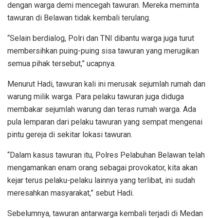
dengan warga demi mencegah tawuran. Mereka meminta
tawuran di Belawan tidak kembali terulang.
“Selain berdialog, Polri dan TNI dibantu warga juga turut
membersihkan puing-puing sisa tawuran yang merugikan
semua pihak tersebut,” ucapnya.
Menurut Hadi, tawuran kali ini merusak sejumlah rumah dan
warung milik warga. Para pelaku tawuran juga diduga
membakar sejumlah warung dan teras rumah warga. Ada
pula lemparan dari pelaku tawuran yang sempat mengenai
pintu gereja di sekitar lokasi tawuran.
“Dalam kasus tawuran itu, Polres Pelabuhan Belawan telah
mengamankan enam orang sebagai provokator, kita akan
kejar terus pelaku-pelaku lainnya yang terlibat, ini sudah
meresahkan masyarakat,” sebut Hadi.
Sebelumnya, tawuran antarwarga kembali terjadi di Medan