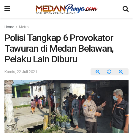
Home
Metro
Polisi Tangkap 6 Provokator
Tawuran di Medan Belawan,
Pelaku Lain Diburu
Kamis, 22 Juli 2021