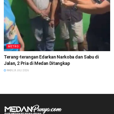
METRO
Terang-terangan Edarkan Narkoba dan Sabu di
Jalan, 2 Pria di Medan Ditangkap
RABU, 8 JULI 2026