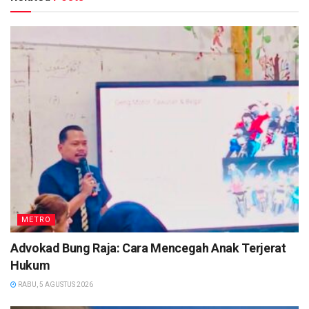
METRO
Advokad Bung Raja: Cara Mencegah Anak Terjerat
Hukum
RABU, 5 AGUSTUS 2026