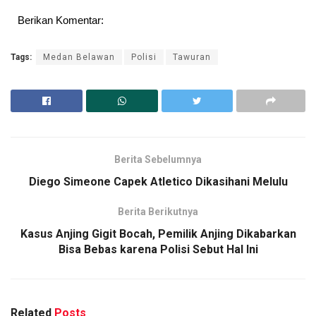
Berikan Komentar:
Tags:
Medan Belawan
Polisi
Tawuran
Berita Sebelumnya
Diego Simeone Capek Atletico Dikasihani Melulu
Berita Berikutnya
Kasus Anjing Gigit Bocah, Pemilik Anjing Dikabarkan
Bisa Bebas karena Polisi Sebut Hal Ini
Related
Posts