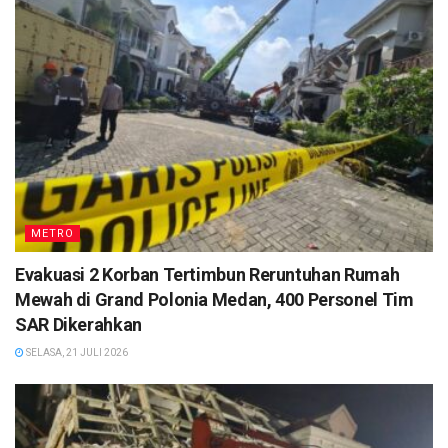
METRO
Evakuasi 2 Korban Tertimbun Reruntuhan Rumah
Mewah di Grand Polonia Medan, 400 Personel Tim
SAR Dikerahkan
SELASA, 21 JULI 2026