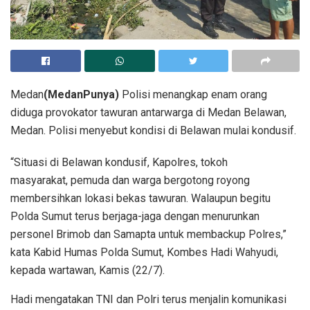
Medan
(MedanPunya)
Polisi menangkap enam orang
diduga provokator tawuran antarwarga di Medan Belawan,
Medan. Polisi menyebut kondisi di Belawan mulai kondusif.
“Situasi di Belawan kondusif, Kapolres, tokoh
masyarakat, pemuda dan warga bergotong royong
membersihkan lokasi bekas tawuran. Walaupun begitu
Polda Sumut terus berjaga-jaga dengan menurunkan
personel Brimob dan Samapta untuk membackup Polres,”
kata Kabid Humas Polda Sumut, Kombes Hadi Wahyudi,
kepada wartawan, Kamis (22/7).
Hadi mengatakan TNI dan Polri terus menjalin komunikasi