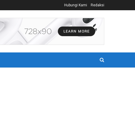
Hubungi Kami
Redaksi