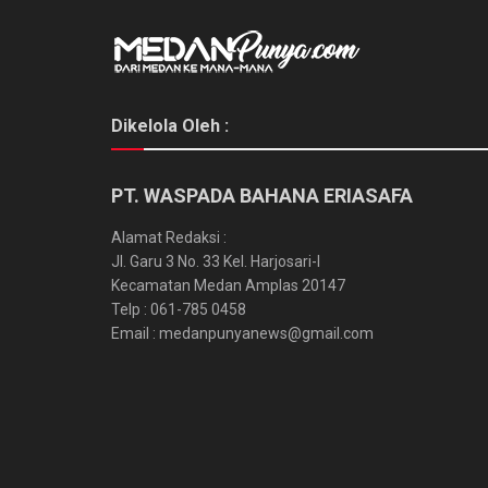
Dikelola Oleh :
PT. WASPADA BAHANA ERIASAFA
Alamat Redaksi :
Jl. Garu 3 No. 33 Kel. Harjosari-I
Kecamatan Medan Amplas 20147
Telp : 061-785 0458
Email : medanpunyanews@gmail.com