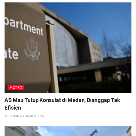
METRO
AS Mau Tutup Konsulat di Medan, Dianggap Tak
Efisien
SELASA, 4 AGUSTUS 2026