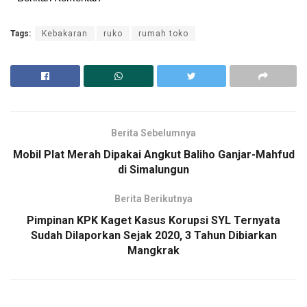
Tags:
Kebakaran
ruko
rumah toko
Berita Sebelumnya
Mobil Plat Merah Dipakai Angkut Baliho Ganjar-Mahfud
di Simalungun
Berita Berikutnya
Pimpinan KPK Kaget Kasus Korupsi SYL Ternyata
Sudah Dilaporkan Sejak 2020, 3 Tahun Dibiarkan
Mangkrak