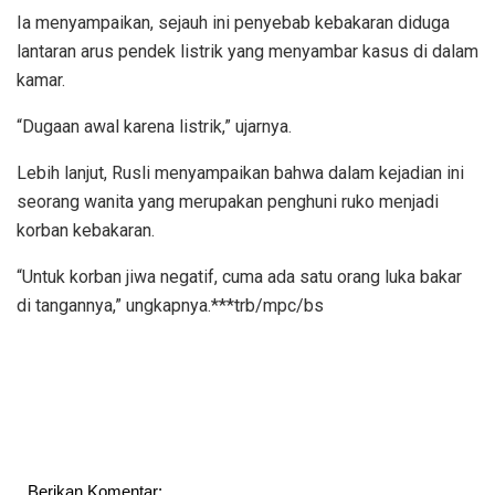
Ia menyampaikan, sejauh ini penyebab kebakaran diduga
lantaran arus pendek listrik yang menyambar kasus di dalam
kamar.
“Dugaan awal karena listrik,” ujarnya.
Lebih lanjut, Rusli menyampaikan bahwa dalam kejadian ini
seorang wanita yang merupakan penghuni ruko menjadi
korban kebakaran.
“Untuk korban jiwa negatif, cuma ada satu orang luka bakar
di tangannya,” ungkapnya.***trb/mpc/bs
Berikan Komentar: