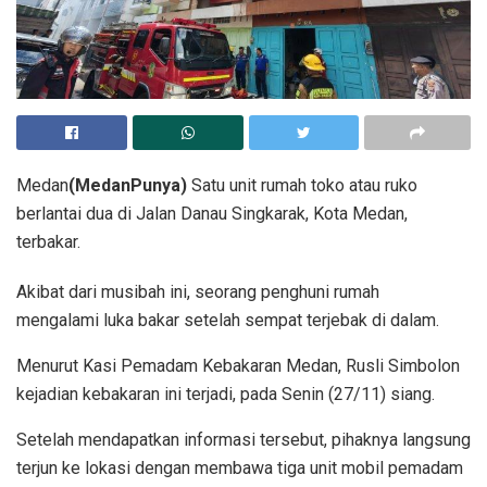
Medan
(MedanPunya)
Satu unit rumah toko atau ruko
berlantai dua di Jalan Danau Singkarak, Kota Medan,
terbakar.
Akibat dari musibah ini, seorang penghuni rumah
mengalami luka bakar setelah sempat terjebak di dalam.
Menurut Kasi Pemadam Kebakaran Medan, Rusli Simbolon
kejadian kebakaran ini terjadi, pada Senin (27/11) siang.
Setelah mendapatkan informasi tersebut, pihaknya langsung
terjun ke lokasi dengan membawa tiga unit mobil pemadam