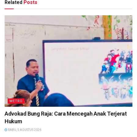
Related
Posts
METRO
Advokad Bung Raja: Cara Mencegah Anak Terjerat
Hukum
RABU, 5 AGUSTUS 2026