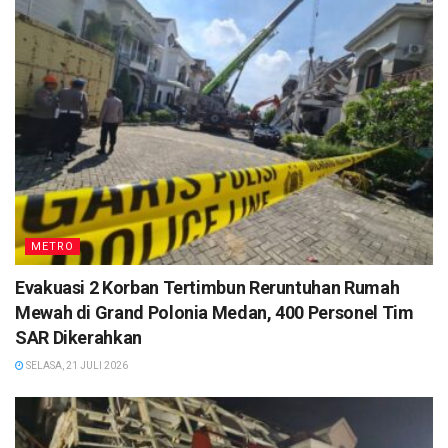
METRO
Evakuasi 2 Korban Tertimbun Reruntuhan Rumah
Mewah di Grand Polonia Medan, 400 Personel Tim
SAR Dikerahkan
SELASA, 21 JULI 2026