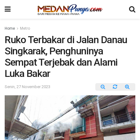
Home
Metro
Ruko Terbakar di Jalan Danau
Singkarak, Penghuninya
Sempat Terjebak dan Alami
Luka Bakar
Senin, 27 November 2023