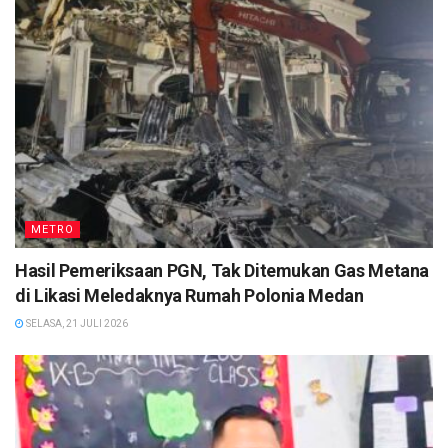
METRO
Hasil Pemeriksaan PGN, Tak Ditemukan Gas Metana
di Likasi Meledaknya Rumah Polonia Medan
SELASA, 21 JULI 2026