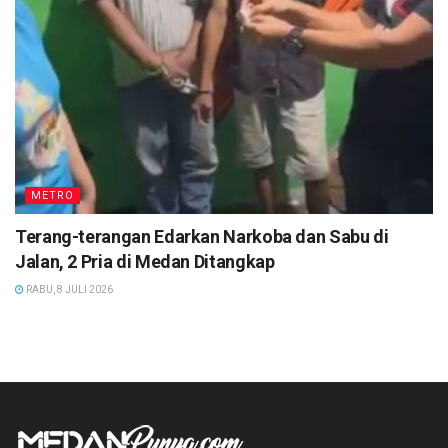
METRO
Terang-terangan Edarkan Narkoba dan Sabu di
Jalan, 2 Pria di Medan Ditangkap
RABU, 8 JULI 2026