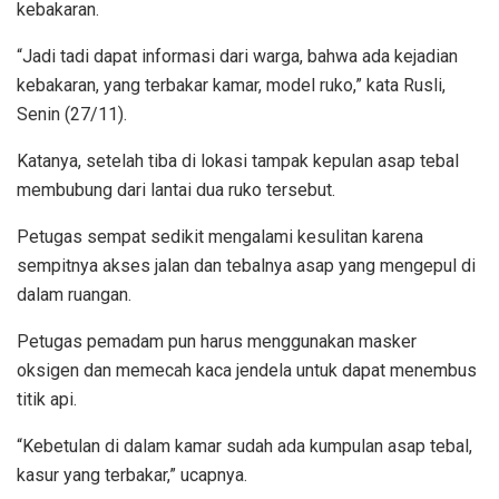
kebakaran.
“Jadi tadi dapat informasi dari warga, bahwa ada kejadian
kebakaran, yang terbakar kamar, model ruko,” kata Rusli,
Senin (27/11).
Katanya, setelah tiba di lokasi tampak kepulan asap tebal
membubung dari lantai dua ruko tersebut.
Petugas sempat sedikit mengalami kesulitan karena
sempitnya akses jalan dan tebalnya asap yang mengepul di
dalam ruangan.
Petugas pemadam pun harus menggunakan masker
oksigen dan memecah kaca jendela untuk dapat menembus
titik api.
“Kebetulan di dalam kamar sudah ada kumpulan asap tebal,
kasur yang terbakar,” ucapnya.