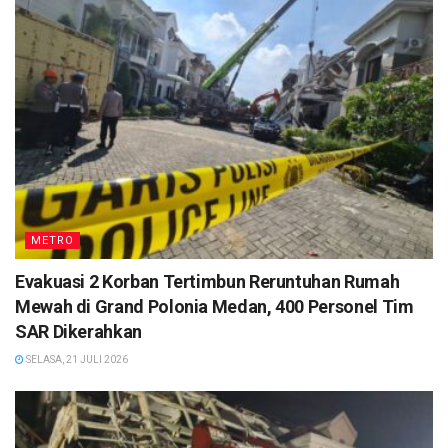
METRO
Evakuasi 2 Korban Tertimbun Reruntuhan Rumah
Mewah di Grand Polonia Medan, 400 Personel Tim
SAR Dikerahkan
SELASA, 21 JULI 2026