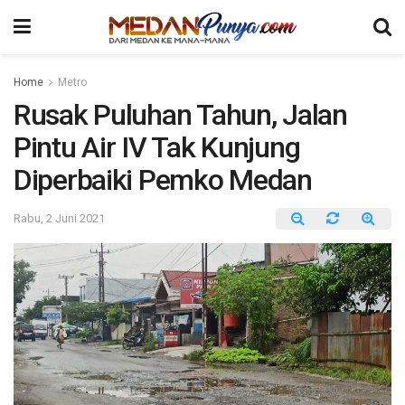
Home
Metro
Rusak Puluhan Tahun, Jalan
Pintu Air IV Tak Kunjung
Diperbaiki Pemko Medan
Rabu, 2 Juni 2021