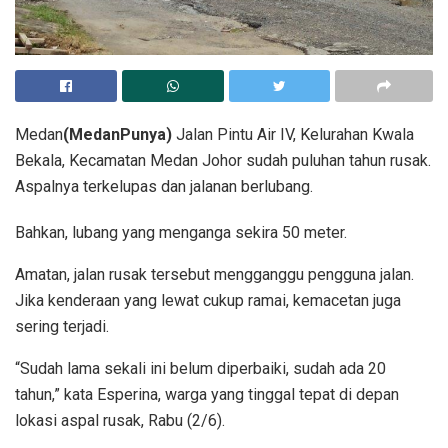
Medan
(MedanPunya)
Jalan Pintu Air IV, Kelurahan Kwala
Bekala, Kecamatan Medan Johor sudah puluhan tahun rusak.
Aspalnya terkelupas dan jalanan berlubang.
Bahkan, lubang yang menganga sekira 50 meter.
Amatan, jalan rusak tersebut mengganggu pengguna jalan.
Jika kenderaan yang lewat cukup ramai, kemacetan juga
sering terjadi.
“Sudah lama sekali ini belum diperbaiki, sudah ada 20
tahun,” kata Esperina, warga yang tinggal tepat di depan
lokasi aspal rusak, Rabu (2/6).