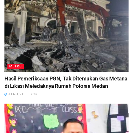
METRO
Hasil Pemeriksaan PGN, Tak Ditemukan Gas Metana
di Likasi Meledaknya Rumah Polonia Medan
SELASA, 21 JULI 2026