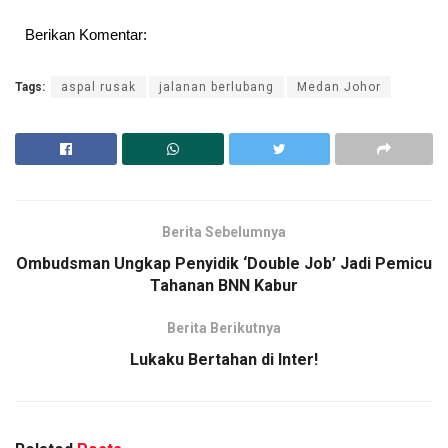
Berikan Komentar:
Tags:
aspal rusak
jalanan berlubang
Medan Johor
Berita Sebelumnya
Ombudsman Ungkap Penyidik ‘Double Job’ Jadi Pemicu
Tahanan BNN Kabur
Berita Berikutnya
Lukaku Bertahan di Inter!