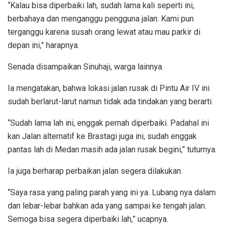
“Kalau bisa diperbaiki lah, sudah lama kali seperti ini,
berbahaya dan menganggu pengguna jalan. Kami pun
terganggu karena susah orang lewat atau mau parkir di
depan ini,” harapnya.
Senada disampaikan Sinuhaji, warga lainnya.
Ia mengatakan, bahwa lokasi jalan rusak di Pintu Air IV ini
sudah berlarut-larut namun tidak ada tindakan yang berarti.
“Sudah lama lah ini, enggak pernah diperbaiki. Padahal ini
kan Jalan alternatif ke Brastagi juga ini, sudah enggak
pantas lah di Medan masih ada jalan rusak begini,” tuturnya.
Ia juga berharap perbaikan jalan segera dilakukan.
“Saya rasa yang paling parah yang ini ya. Lubang nya dalam
dan lebar-lebar bahkan ada yang sampai ke tengah jalan.
Semoga bisa segera diperbaiki lah,” ucapnya.