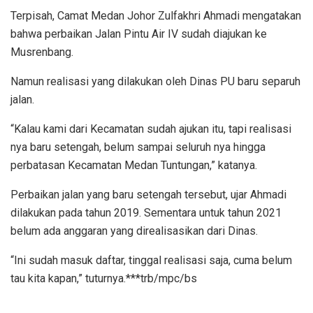
Terpisah, Camat Medan Johor Zulfakhri Ahmadi mengatakan
bahwa perbaikan Jalan Pintu Air IV sudah diajukan ke
Musrenbang.
Namun realisasi yang dilakukan oleh Dinas PU baru separuh
jalan.
“Kalau kami dari Kecamatan sudah ajukan itu, tapi realisasi
nya baru setengah, belum sampai seluruh nya hingga
perbatasan Kecamatan Medan Tuntungan,” katanya.
Perbaikan jalan yang baru setengah tersebut, ujar Ahmadi
dilakukan pada tahun 2019. Sementara untuk tahun 2021
belum ada anggaran yang direalisasikan dari Dinas.
“Ini sudah masuk daftar, tinggal realisasi saja, cuma belum
tau kita kapan,” tuturnya.***trb/mpc/bs