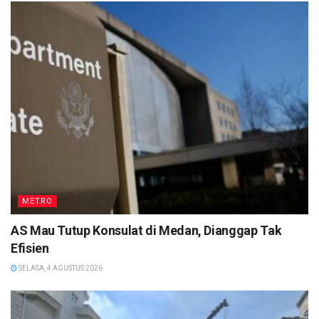
METRO
AS Mau Tutup Konsulat di Medan, Dianggap Tak
Efisien
SELASA, 4 AGUSTUS 2026