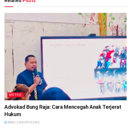
Related
Posts
METRO
Advokad Bung Raja: Cara Mencegah Anak Terjerat
Hukum
RABU, 5 AGUSTUS 2026