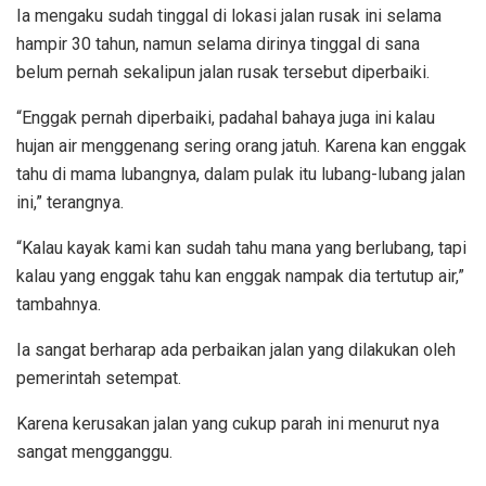
Ia mengaku sudah tinggal di lokasi jalan rusak ini selama
hampir 30 tahun, namun selama dirinya tinggal di sana
belum pernah sekalipun jalan rusak tersebut diperbaiki.
“Enggak pernah diperbaiki, padahal bahaya juga ini kalau
hujan air menggenang sering orang jatuh. Karena kan enggak
tahu di mama lubangnya, dalam pulak itu lubang-lubang jalan
ini,” terangnya.
“Kalau kayak kami kan sudah tahu mana yang berlubang, tapi
kalau yang enggak tahu kan enggak nampak dia tertutup air,”
tambahnya.
Ia sangat berharap ada perbaikan jalan yang dilakukan oleh
pemerintah setempat.
Karena kerusakan jalan yang cukup parah ini menurut nya
sangat mengganggu.