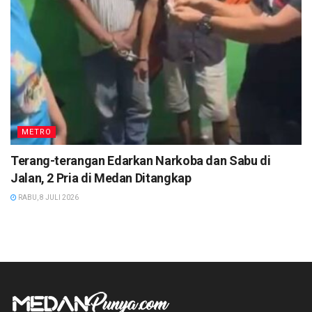
METRO
Terang-terangan Edarkan Narkoba dan Sabu di
Jalan, 2 Pria di Medan Ditangkap
RABU, 8 JULI 2026