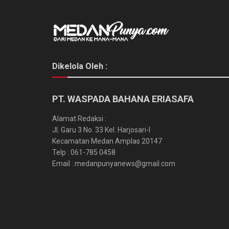
Dikelola Oleh :
PT. WASPADA BAHANA ERIASAFA
Alamat Redaksi :
Jl. Garu 3 No. 33 Kel. Harjosari-I
Kecamatan Medan Amplas 20147
Telp : 061-785 0458
Email : medanpunyanews@gmail.com