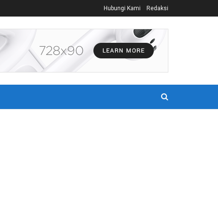
Hubungi Kami
Redaksi