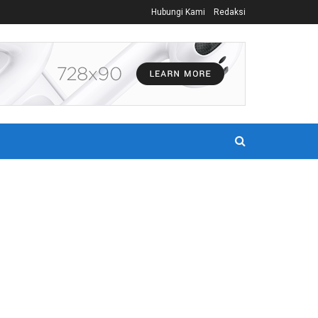
Hubungi Kami
Redaksi