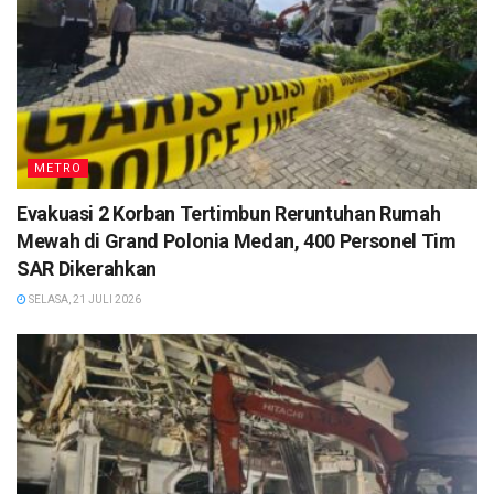
METRO
Evakuasi 2 Korban Tertimbun Reruntuhan Rumah
Mewah di Grand Polonia Medan, 400 Personel Tim
SAR Dikerahkan
SELASA, 21 JULI 2026