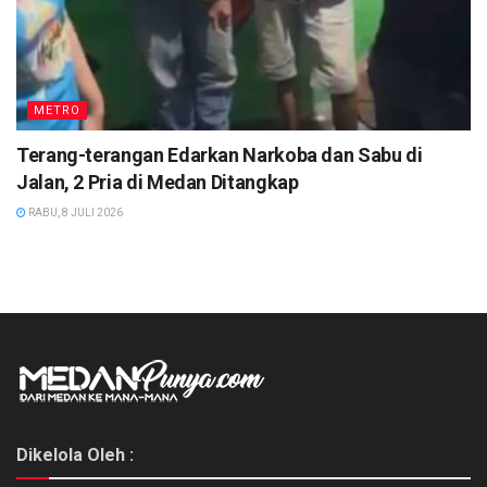
METRO
Terang-terangan Edarkan Narkoba dan Sabu di
Jalan, 2 Pria di Medan Ditangkap
RABU, 8 JULI 2026
Dikelola Oleh :