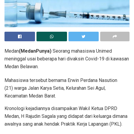
Medan
(MedanPunya)
Seorang mahasiswa Unimed
meninggal usai beberapa hari divaksin Covid-19 di kawasan
Medan Belawan.
Mahasiswa tersebut bernama Erwin Perdana Nasution
(21) warga Jalan Karya Setia, Kelurahan Sei Agul,
Kecamatan Medan Barat.
Kronologi kejadiannya disampaikan Wakil Ketua DPRD
Medan, H Rajudin Sagala yang didapat dari keluarga dimana
awalnya sang anak hendak Praktik Kerja Lapangan (PKL).