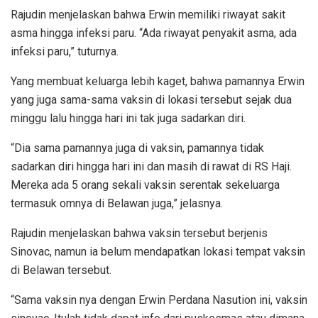
Rajudin menjelaskan bahwa Erwin memiliki riwayat sakit
asma hingga infeksi paru. “Ada riwayat penyakit asma, ada
infeksi paru,” tuturnya.
Yang membuat keluarga lebih kaget, bahwa pamannya Erwin
yang juga sama-sama vaksin di lokasi tersebut sejak dua
minggu lalu hingga hari ini tak juga sadarkan diri.
“Dia sama pamannya juga di vaksin, pamannya tidak
sadarkan diri hingga hari ini dan masih di rawat di RS Haji.
Mereka ada 5 orang sekali vaksin serentak sekeluarga
termasuk omnya di Belawan juga,” jelasnya.
Rajudin menjelaskan bahwa vaksin tersebut berjenis
Sinovac, namun ia belum mendapatkan lokasi tempat vaksin
di Belawan tersebut.
“Sama vaksin nya dengan Erwin Perdana Nasution ini, vaksin