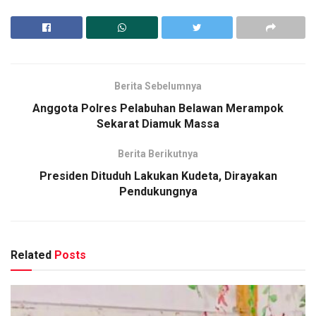
Berita Sebelumnya
Anggota Polres Pelabuhan Belawan Merampok
Sekarat Diamuk Massa
Berita Berikutnya
Presiden Dituduh Lakukan Kudeta, Dirayakan
Pendukungnya
Related
Posts