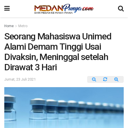
Home
Metro
Seorang Mahasiswa Unimed
Alami Demam Tinggi Usai
Divaksin, Meninggal setelah
Dirawat 3 Hari
Jumat, 23 Juli 2021