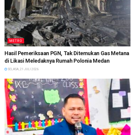
METRO
Hasil Pemeriksaan PGN, Tak Ditemukan Gas Metana
di Likasi Meledaknya Rumah Polonia Medan
SELASA, 21 JULI 2026