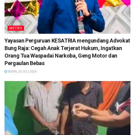
METRO
Yayasan Perguruan KESATRIA mengundang Advokat
Bung Raja: Cegah Anak Terjerat Hukum, Ingatkan
Orang Tua Waspadai Narkoba, Geng Motor dan
Pergaulan Bebas
SENIN, 20 JULI 2026