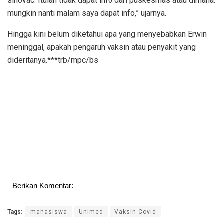
sinovac. Itulah tidak dapat info dari puskesmas atau dimana.
mungkin nanti malam saya dapat info,” ujarnya.
Hingga kini belum diketahui apa yang menyebabkan Erwin
meninggal, apakah pengaruh vaksin atau penyakit yang
dideritanya.***trb/mpc/bs
Berikan Komentar:
Tags:
mahasiswa
Unimed
Vaksin Covid