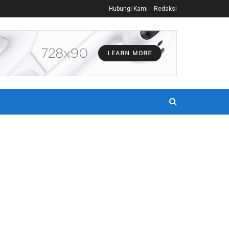
Hubungi Kami
Redaksi