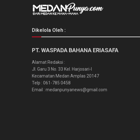
Dikelola Oleh :
PT. WASPADA BAHANA ERIASAFA
Alamat Redaksi :
Jl. Garu 3 No. 33 Kel. Harjosari-I
Kecamatan Medan Amplas 20147
Telp : 061-785 0458
Email : medanpunyanews@gmail.com