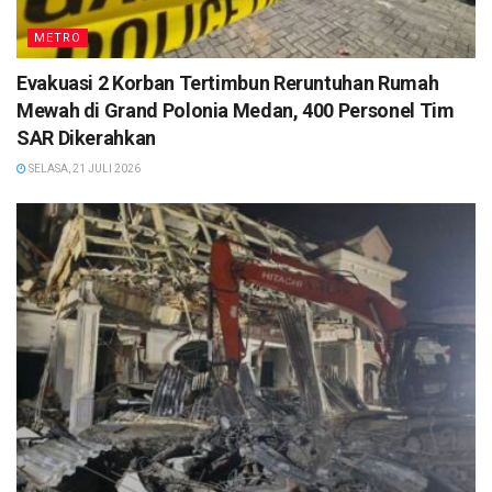
METRO
Evakuasi 2 Korban Tertimbun Reruntuhan Rumah
Mewah di Grand Polonia Medan, 400 Personel Tim
SAR Dikerahkan
SELASA, 21 JULI 2026