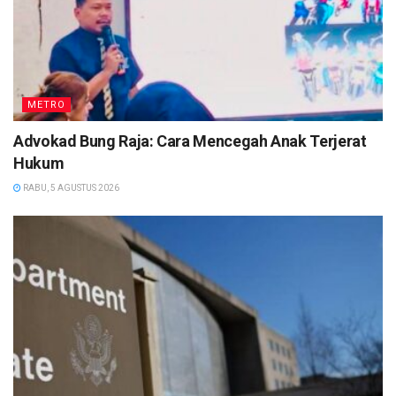
METRO
Advokad Bung Raja: Cara Mencegah Anak Terjerat
Hukum
RABU, 5 AGUSTUS 2026