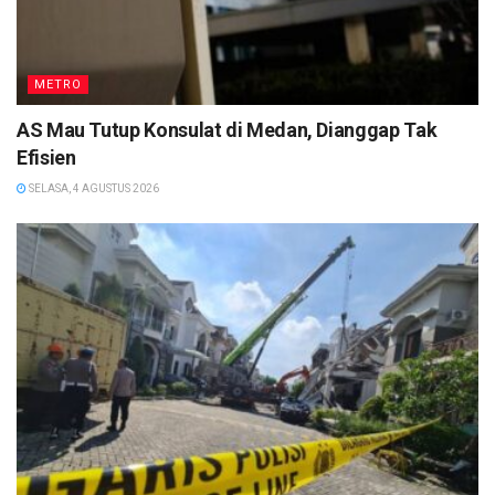
METRO
AS Mau Tutup Konsulat di Medan, Dianggap Tak
Efisien
SELASA, 4 AGUSTUS 2026