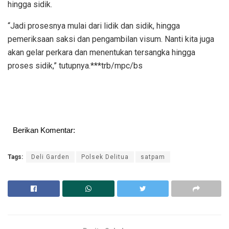
hingga sidik.
“Jadi prosesnya mulai dari lidik dan sidik, hingga
pemeriksaan saksi dan pengambilan visum. Nanti kita juga
akan gelar perkara dan menentukan tersangka hingga
proses sidik,” tutupnya.***trb/mpc/bs
Berikan Komentar:
Tags:
Deli Garden
Polsek Delitua
satpam