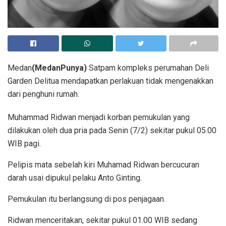
Medan
(MedanPunya)
Satpam kompleks perumahan Deli
Garden Delitua mendapatkan perlakuan tidak mengenakkan
dari penghuni rumah.
Muhammad Ridwan menjadi korban pemukulan yang
dilakukan oleh dua pria pada Senin (7/2) sekitar pukul 05.00
WIB pagi.
Pelipis mata sebelah kiri Muhamad Ridwan bercucuran
darah usai dipukul pelaku Anto Ginting.
Pemukulan itu berlangsung di pos penjagaan.
Ridwan menceritakan, sekitar pukul 01.00 WIB sedang