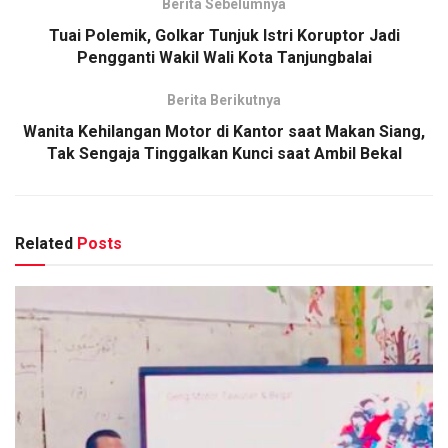
Berita Sebelumnya
Tuai Polemik, Golkar Tunjuk Istri Koruptor Jadi
Pengganti Wakil Wali Kota Tanjungbalai
Berita Berikutnya
Wanita Kehilangan Motor di Kantor saat Makan Siang,
Tak Sengaja Tinggalkan Kunci saat Ambil Bekal
Related
Posts