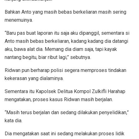
Bahkan Anto yang masih bebas berkeliaran masih sering
menemuinya.
“Baru pas buat laporan itu saja aku dipanggil, sementara si
Anto masih bebas berkeliaran, kadang kadang dia datangi
aku, bawa alat dia. Memang dia diam saja, tapi kayak
nantang begitu, biar ribut lagi,” sebutnya.
Ridwan pun berharap polisi segera memproses tindakan
kekerasan yang dialaminya.
Sementara itu Kapolsek Delitua Kompol Zulkifli Harahap
mengatakan, proses kasus Ridwan masih berjalan.
“Masih terus berjalan dan sedang dilakukan penyelidikan,”
kata dia.
Dia mengatakan saat ini sedang melakukan proses lidik