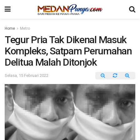
Home
Metro
Tegur Pria Tak Dikenal Masuk
Kompleks, Satpam Perumahan
Delitua Malah Ditonjok
Selasa, 15 Februari 2022