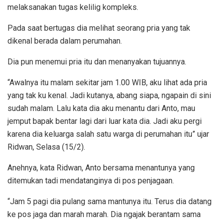
melaksanakan tugas kelilig kompleks.
Pada saat bertugas dia melihat seorang pria yang tak
dikenal berada dalam perumahan.
Dia pun menemui pria itu dan menanyakan tujuannya.
“Awalnya itu malam sekitar jam 1.00 WIB, aku lihat ada pria
yang tak ku kenal. Jadi kutanya, abang siapa, ngapain di sini
sudah malam. Lalu kata dia aku menantu dari Anto, mau
jemput bapak bentar lagi dari luar kata dia. Jadi aku pergi
karena dia keluarga salah satu warga di perumahan itu” ujar
Ridwan, Selasa (15/2).
Anehnya, kata Ridwan, Anto bersama menantunya yang
ditemukan tadi mendatanginya di pos penjagaan.
“Jam 5 pagi dia pulang sama mantunya itu. Terus dia datang
ke pos jaga dan marah marah. Dia ngajak berantam sama