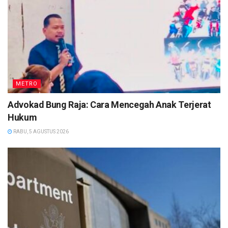
METRO
Advokad Bung Raja: Cara Mencegah Anak Terjerat
Hukum
RABU, 5 AGUSTUS 2026