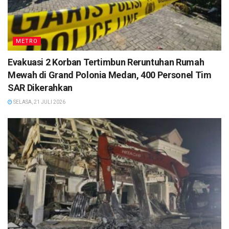
METRO
Evakuasi 2 Korban Tertimbun Reruntuhan Rumah
Mewah di Grand Polonia Medan, 400 Personel Tim
SAR Dikerahkan
SELASA, 21 JULI 2026