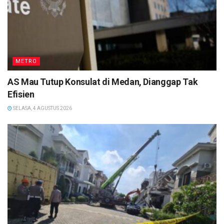
METRO
AS Mau Tutup Konsulat di Medan, Dianggap Tak
Efisien
SELASA, 4 AGUSTUS 2026