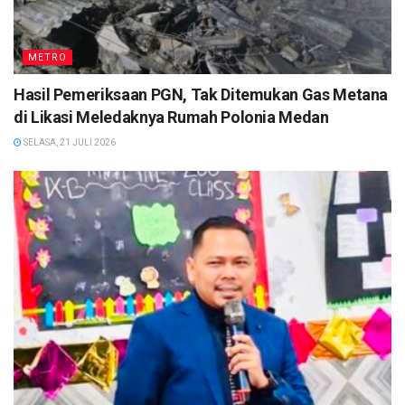
METRO
Hasil Pemeriksaan PGN, Tak Ditemukan Gas Metana
di Likasi Meledaknya Rumah Polonia Medan
SELASA, 21 JULI 2026