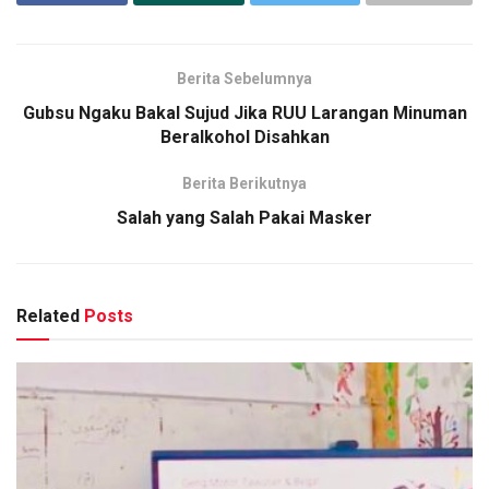
Berita Sebelumnya
Gubsu Ngaku Bakal Sujud Jika RUU Larangan Minuman
Beralkohol Disahkan
Berita Berikutnya
Salah yang Salah Pakai Masker
Related
Posts