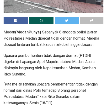
Medan
(MedanPunya)
Sebanyak 8 anggota polisi jajaran
Polrestabes Medan dipecat tidak dengan hormat. Mereka
dipecat lantaran terlibat kasus narkoba hingga desersi.
Upacara pemberhentian tidak dengan dormat (PTDH)
digelar di Lapangan Apel Mapolrestabes Medan. Acara
dipimpin langsung oleh Kapolretasbes Medan, Kombes
Riko Sunarko.
“Kita melaksanakan upacara pemberhentian tidak dengan
hormat dari dinas Polri terhadap 8 orang personel
Polrestabes Medan,” kata Riko Sunarko dalam
keterangannya, Senin (16/11).