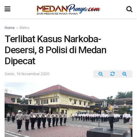
Home
Metro
Terlibat Kasus Narkoba-
Desersi, 8 Polisi di Medan
Dipecat
Senin, 16 November 2020