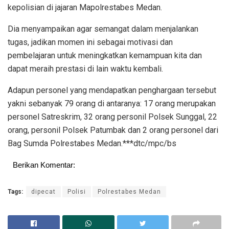
kepolisian di jajaran Mapolrestabes Medan.
Dia menyampaikan agar semangat dalam menjalankan
tugas, jadikan momen ini sebagai motivasi dan
pembelajaran untuk meningkatkan kemampuan kita dan
dapat meraih prestasi di lain waktu kembali.
Adapun personel yang mendapatkan penghargaan tersebut
yakni sebanyak 79 orang di antaranya: 17 orang merupakan
personel Satreskrim, 32 orang personil Polsek Sunggal, 22
orang, personil Polsek Patumbak dan 2 orang personel dari
Bag Sumda Polrestabes Medan.***dtc/mpc/bs
Berikan Komentar:
Tags:
dipecat
Polisi
Polrestabes Medan