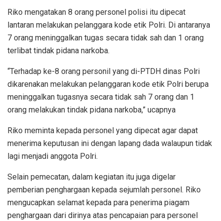
Riko mengatakan 8 orang personel polisi itu dipecat
lantaran melakukan pelanggara kode etik Polri. Di antaranya
7 orang meninggalkan tugas secara tidak sah dan 1 orang
terlibat tindak pidana narkoba.
“Terhadap ke-8 orang personil yang di-PTDH dinas Polri
dikarenakan melakukan pelanggaran kode etik Polri berupa
meninggalkan tugasnya secara tidak sah 7 orang dan 1
orang melakukan tindak pidana narkoba,” ucapnya
Riko meminta kepada personel yang dipecat agar dapat
menerima keputusan ini dengan lapang dada walaupun tidak
lagi menjadi anggota Polri.
Selain pemecatan, dalam kegiatan itu juga digelar
pemberian penghargaan kepada sejumlah personel. Riko
mengucapkan selamat kepada para penerima piagam
penghargaan dari dirinya atas pencapaian para personel