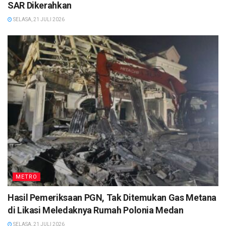
SAR Dikerahkan
SELASA, 21 JULI 2026
METRO
Hasil Pemeriksaan PGN, Tak Ditemukan Gas Metana
di Likasi Meledaknya Rumah Polonia Medan
SELASA, 21 JULI 2026