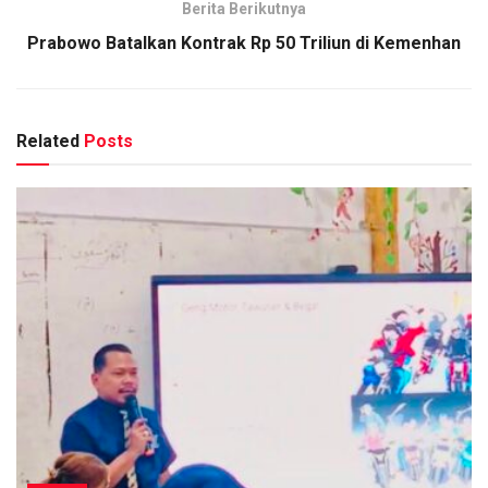
Berita Berikutnya
Prabowo Batalkan Kontrak Rp 50 Triliun di Kemenhan
Related
Posts