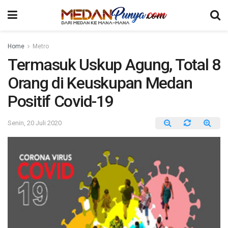
Home
Metro
Termasuk Uskup Agung, Total 8
Orang di Keuskupan Medan
Positif Covid-19
Senin, 20 Juli 2020