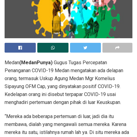
Medan
(MedanPunya)
Gugus Tugas Percepatan
Penanganan COVID-19 Medan mengatakan ada delapan
orang, termasuk Uskup Agung Medan Mgr Kornelius
Sipayung OFM Cap, yang dinyatakan positif COVID-19.
Kedelapan orang ini disebut terpapar COVID-19 usai
menghadiri pertemuan dengan pihak di luar Keuskupan.
“Mereka ada beberapa pertemuan di luar, jadi dia itu
membawa, dialah yang mengawali semua mereka. Karena
mereka itu satu, istilahnya rumah lah ya. Di situ mereka ada