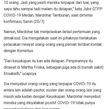
10 orang. Jadi yang pasti mereka terpapar dari luar, yang
saya tahu sampai tadi malam itu delapan,” kata Jubir GTPP
COVID-19 Medan, Mardohar Tambunan, saat dimintai
konfirmasi, Senin (20/7).
Namun, Mardohar tak menjelaskan detail pertemuan yang
dimaksud. Dia mengatakan saat ini pihaknya melakukan
pelacakan riwayat orang-orang yang pernah terlibat kontak
dengan Kornelius.
“Dari keuskupan itu kan ada delapan. Pimpinannya itu
dirawat di Martha Friska, sebagian juga ada di (rumah sakit)
Elisabeth,” ucapnya.
Dia menyebut orang-orang yang terpapar COVID-19 itu
antara lain adalah pastor, suster dan orang-orang lain yang
masih ada kaitan dengan Keuskupan. Mardohar menyebut
mereka yang dinyatakan positif COVID-19 tidak punya