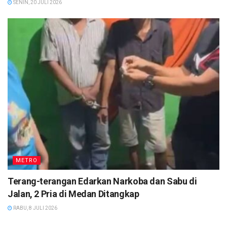
SENIN, 20 JULI 2026
METRO
Terang-terangan Edarkan Narkoba dan Sabu di
Jalan, 2 Pria di Medan Ditangkap
RABU, 8 JULI 2026