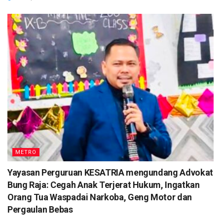
METRO
Yayasan Perguruan KESATRIA mengundang Advokat
Bung Raja: Cegah Anak Terjerat Hukum, Ingatkan
Orang Tua Waspadai Narkoba, Geng Motor dan
Pergaulan Bebas