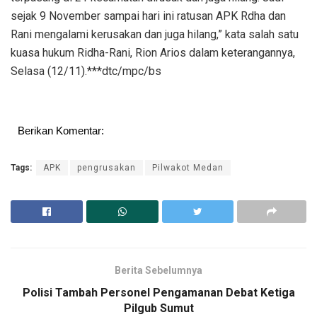
sejak 9 November sampai hari ini ratusan APK Rdha dan
Rani mengalami kerusakan dan juga hilang,” kata salah satu
kuasa hukum Ridha-Rani, Rion Arios dalam keterangannya,
Selasa (12/11).***dtc/mpc/bs
Berikan Komentar:
Tags:
APK
pengrusakan
Pilwakot Medan
Berita Sebelumnya
Polisi Tambah Personel Pengamanan Debat Ketiga
Pilgub Sumut