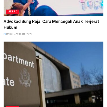
METRO
Advokad Bung Raja: Cara Mencegah Anak Terjerat
Hukum
RABU, 5 AGUSTUS 2026