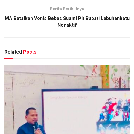
Berita Berikutnya
MA Batalkan Vonis Bebas Suami Plt Bupati Labuhanbatu
Nonaktif
Related
Posts