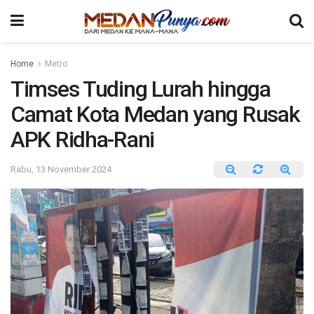
Home
Metro
Timses Tuding Lurah hingga
Camat Kota Medan yang Rusak
APK Ridha-Rani
Rabu, 13 November 2024