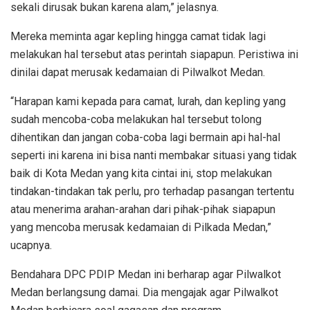
sekali dirusak bukan karena alam,” jelasnya.
Mereka meminta agar kepling hingga camat tidak lagi
melakukan hal tersebut atas perintah siapapun. Peristiwa ini
dinilai dapat merusak kedamaian di Pilwalkot Medan.
“Harapan kami kepada para camat, lurah, dan kepling yang
sudah mencoba-coba melakukan hal tersebut tolong
dihentikan dan jangan coba-coba lagi bermain api hal-hal
seperti ini karena ini bisa nanti membakar situasi yang tidak
baik di Kota Medan yang kita cintai ini, stop melakukan
tindakan-tindakan tak perlu, pro terhadap pasangan tertentu
atau menerima arahan-arahan dari pihak-pihak siapapun
yang mencoba merusak kedamaian di Pilkada Medan,”
ucapnya.
Bendahara DPC PDIP Medan ini berharap agar Pilwalkot
Medan berlangsung damai. Dia mengajak agar Pilwalkot