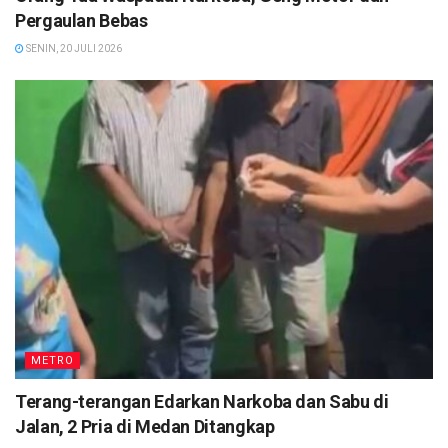
Pergaulan Bebas
SENIN, 20 JULI 2026
METRO
Terang-terangan Edarkan Narkoba dan Sabu di
Jalan, 2 Pria di Medan Ditangkap