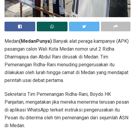
Medan
(MedanPunya)
Banyak alat peraga kampanye (APK)
pasangan calon Wali Kota Medan nomor urut 2 Ridha
Dharmajaya dan Abdul Rani dirusak di Medan. Tim
Pemenangan Ridha-Rani menuding pengerusakan itu
dilakukan oleh lurah hingga camat di Medan yang mendapat
perintah usai debat pertama.
Sekretaris Tim Pemenangan Ridha-Rani, Boydo HK
Panjaitan, mengatakan jika mereka menerima terusan pesan
di aplikasi WhatsApp terkait instruksi pengerusakan itu.
Pesan itu diterima oleh tim pemenangan dari sejumlah ASN
di Medan.