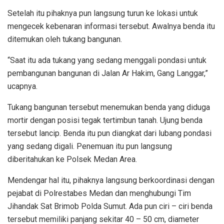
Setelah itu pihaknya pun langsung turun ke lokasi untuk
mengecek kebenaran informasi tersebut. Awalnya benda itu
ditemukan oleh tukang bangunan.
“Saat itu ada tukang yang sedang menggali pondasi untuk
pembangunan bangunan di Jalan Ar Hakim, Gang Langgar,”
ucapnya.
Tukang bangunan tersebut menemukan benda yang diduga
mortir dengan posisi tegak tertimbun tanah. Ujung benda
tersebut lancip. Benda itu pun diangkat dari lubang pondasi
yang sedang digali. Penemuan itu pun langsung
diberitahukan ke Polsek Medan Area.
Mendengar hal itu, pihaknya langsung berkoordinasi dengan
pejabat di Polrestabes Medan dan menghubungi Tim
Jihandak Sat Brimob Polda Sumut. Ada pun ciri – ciri benda
tersebut memiliki panjang sekitar 40 – 50 cm, diameter