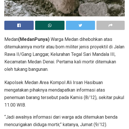
Medan
(MedanPunya)
Warga Medan dihebohkan atas
ditemukannya mortir atau bom militer jenis proyektil di Jalan
Rawa II/Gang Langgar, Kelurahan Tegal Sari Mandala III,
Kecamatan Medan Denai. Pertama kali mortir ditemukan
oleh tukang bangunan.
Kapolsek Medan Area Kompol Ali Irsan Hasibuan
mengatakan pihaknya mendapatkan informasi atas
penemuan barang tersebut pada Kamis (8/12), sekitar pukul
11.00 WIB.
“Jadi awalnya informasi dari warga ada ditemukan benda
mencurigakan diduga mortir,” katanya, Jumat (9/12).