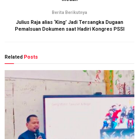
Berita Berikutnya
Julius Raja alias ‘King’ Jadi Tersangka Dugaan
Pemalsuan Dokumen saat Hadiri Kongres PSSI
Related
Posts