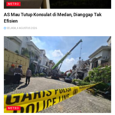
METRO
AS Mau Tutup Konsulat di Medan, Dianggap Tak
Efisien
SELASA, 4 AGUSTUS 2026
METRO