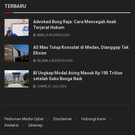
TERBARU
Advokad Bung Raja: Cara Mencegah Anak
Terjerat Hukum
RABU, 5 AGUSTUS 2026
AS Mau Tutup Konsulat di Medan, Dianggap Tak
Efisien
SELASA, 4 AGUSTUS 2026
BI Ungkap Modal Asing Masuk Rp 195 Triliun
setelah Suku Bunga Naik
JUMAT, 31 JULI 2026
Pedoman Media Cyber
Disclaimer
Hubungi Kami
Redaksi
Sitemap