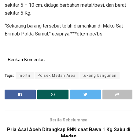
sekitar 5 – 10 cm, diduga berbahan metal/besi, dan berat
sekitar 5 Kg.
“Sekarang barang tersebut telah diamankan di Mako Sat
Brimob Polda Sumut,” ucapnya.***dtc/mpc/bs
Berikan Komentar:
Tags:
mortir
Polsek Medan Area
tukang bangunan
Berita Sebelumnya
Pria Asal Aceh Ditangkap BNN saat Bawa 1 Kg Sabu di
Medan