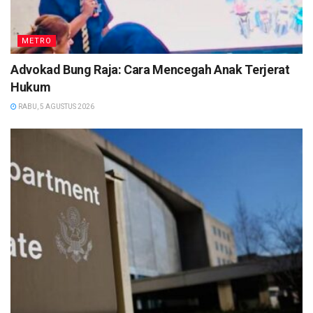
METRO
Advokad Bung Raja: Cara Mencegah Anak Terjerat
Hukum
RABU, 5 AGUSTUS 2026