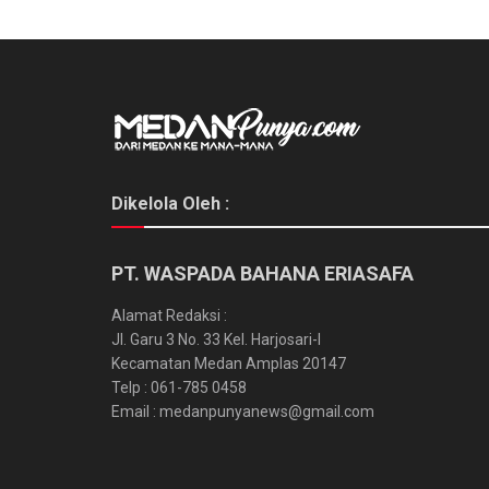
Dikelola Oleh :
PT. WASPADA BAHANA ERIASAFA
Alamat Redaksi :
Jl. Garu 3 No. 33 Kel. Harjosari-I
Kecamatan Medan Amplas 20147
Telp : 061-785 0458
Email : medanpunyanews@gmail.com