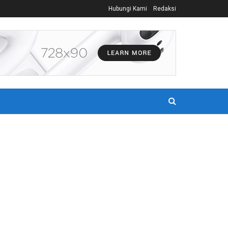
Hubungi Kami
Redaksi