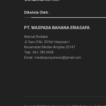
Dikelola Oleh :
PT. WASPADA BAHANA ERIASAFA
Alamat Redaksi :
Jl. Garu 3 No. 33 Kel. Harjosari-I
Kecamatan Medan Amplas 20147
Telp : 061-785 0458
Email : medanpunyanews@gmail.com