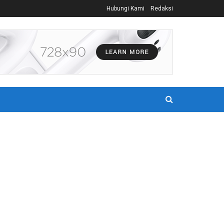
Hubungi Kami
Redaksi