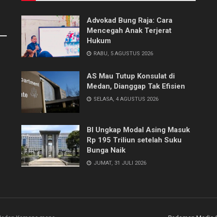
Advokad Bung Raja: Cara
Mencegah Anak Terjerat
Hukum
RABU, 5 AGUSTUS 2026
AS Mau Tutup Konsulat di
Medan, Dianggap Tak Efisien
SELASA, 4 AGUSTUS 2026
BI Ungkap Modal Asing Masuk
Rp 195 Triliun setelah Suku
Bunga Naik
JUMAT, 31 JULI 2026