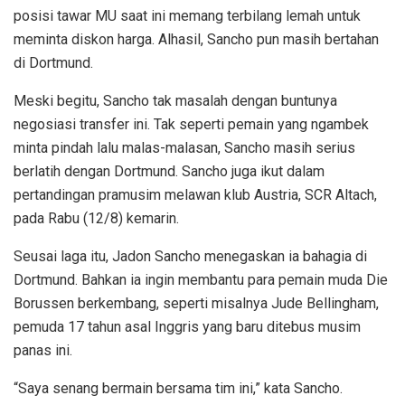
posisi tawar MU saat ini memang terbilang lemah untuk
meminta diskon harga. Alhasil, Sancho pun masih bertahan
di Dortmund.
Meski begitu, Sancho tak masalah dengan buntunya
negosiasi transfer ini. Tak seperti pemain yang ngambek
minta pindah lalu malas-malasan, Sancho masih serius
berlatih dengan Dortmund. Sancho juga ikut dalam
pertandingan pramusim melawan klub Austria, SCR Altach,
pada Rabu (12/8) kemarin.
Seusai laga itu, Jadon Sancho menegaskan ia bahagia di
Dortmund. Bahkan ia ingin membantu para pemain muda Die
Borussen berkembang, seperti misalnya Jude Bellingham,
pemuda 17 tahun asal Inggris yang baru ditebus musim
panas ini.
“Saya senang bermain bersama tim ini,” kata Sancho.