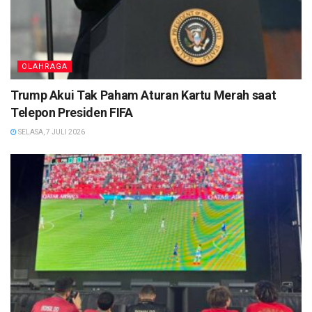
OLAHRAGA
Trump Akui Tak Paham Aturan Kartu Merah saat
Telepon Presiden FIFA
SELASA, 7 JULI 2026