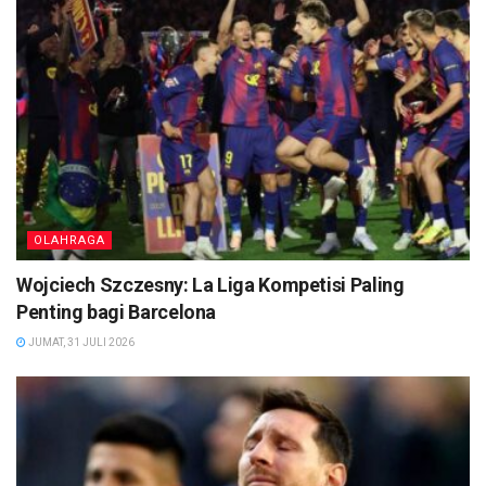
OLAHRAGA
Wojciech Szczesny: La Liga Kompetisi Paling
Penting bagi Barcelona
JUMAT, 31 JULI 2026