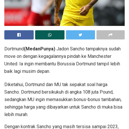
Dortmund
(MedanPunya)
Jadon Sancho tampaknya sudah
move on dengan kegagalannya pindah ke Manchester
United. Ia ingin membantu Borussia Dortmund tampil lebih
baik lagi musim depan.
Diketahui, Dortmund dan MU tak sepakat soal harga
Sancho. Dortmund bersikukuh di angka 108 juta Pound,
sedangkan MU ingin memasukkan bonus-bonus tambahan,
sehingga harga yang dibayarkan untuk Sancho di muka bisa
lebih murah.
Dengan kontrak Sancho yang masih tersisa sampai 2023,