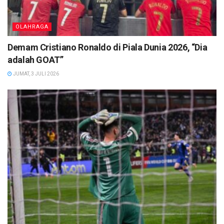
OLAHRAGA
Demam Cristiano Ronaldo di Piala Dunia 2026, “Dia
adalah GOAT”
JUMAT, 3 JULI 2026