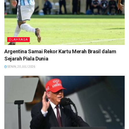
OLAHRAGA
Argentina Samai Rekor Kartu Merah Brasil dalam
Sejarah Piala Dunia
SENIN, 20 JULI 2026