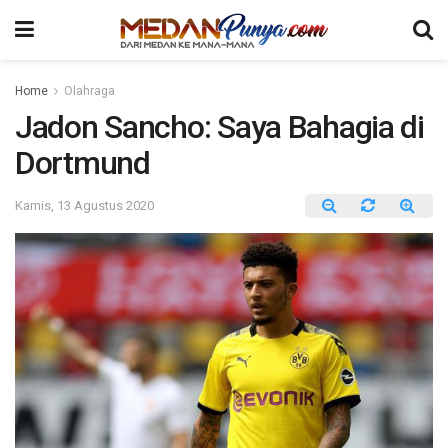
Home
Olahraga
Jadon Sancho: Saya Bahagia di
Dortmund
Kamis, 13 Agustus 2020