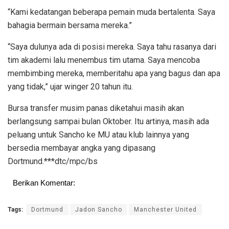
“Kami kedatangan beberapa pemain muda bertalenta. Saya
bahagia bermain bersama mereka.”
“Saya dulunya ada di posisi mereka. Saya tahu rasanya dari
tim akademi lalu menembus tim utama. Saya mencoba
membimbing mereka, memberitahu apa yang bagus dan apa
yang tidak,” ujar winger 20 tahun itu.
Bursa transfer musim panas diketahui masih akan
berlangsung sampai bulan Oktober. Itu artinya, masih ada
peluang untuk Sancho ke MU atau klub lainnya yang
bersedia membayar angka yang dipasang
Dortmund.***dtc/mpc/bs
Berikan Komentar:
Tags:
Dortmund
Jadon Sancho
Manchester United