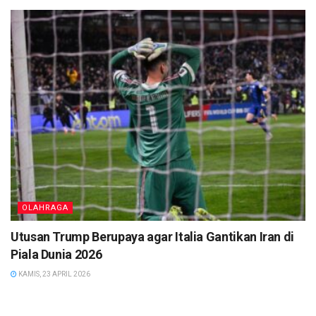
OLAHRAGA
Utusan Trump Berupaya agar Italia Gantikan Iran di
Piala Dunia 2026
KAMIS, 23 APRIL 2026