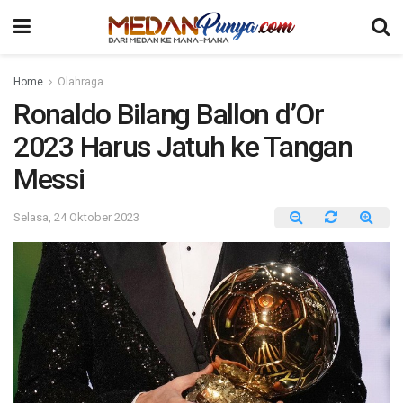
Home
Olahraga
Ronaldo Bilang Ballon d’Or
2023 Harus Jatuh ke Tangan
Messi
Selasa, 24 Oktober 2023