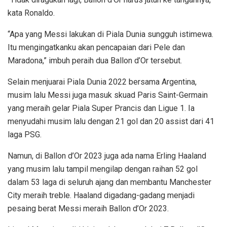
kata Ronaldo.
“Apa yang Messi lakukan di Piala Dunia sungguh istimewa.
Itu mengingatkanku akan pencapaian dari Pele dan
Maradona,” imbuh peraih dua Ballon d’Or tersebut.
Selain menjuarai Piala Dunia 2022 bersama Argentina,
musim lalu Messi juga masuk skuad Paris Saint-Germain
yang meraih gelar Piala Super Prancis dan Ligue 1. Ia
menyudahi musim lalu dengan 21 gol dan 20 assist dari 41
laga PSG.
Namun, di Ballon d’Or 2023 juga ada nama Erling Haaland
yang musim lalu tampil mengilap dengan raihan 52 gol
dalam 53 laga di seluruh ajang dan membantu Manchester
City meraih treble. Haaland digadang-gadang menjadi
pesaing berat Messi meraih Ballon d’Or 2023.