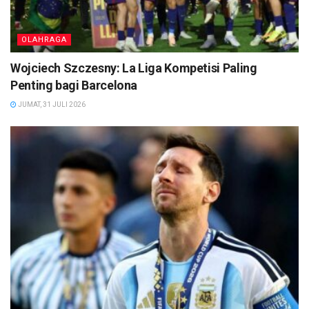
OLAHRAGA
Wojciech Szczesny: La Liga Kompetisi Paling
Penting bagi Barcelona
JUMAT, 31 JULI 2026