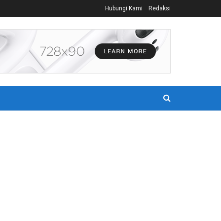
Hubungi Kami
Redaksi