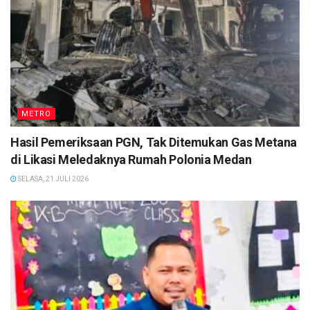
METRO
Hasil Pemeriksaan PGN, Tak Ditemukan Gas Metana
di Likasi Meledaknya Rumah Polonia Medan
SELASA, 21 JULI 2026