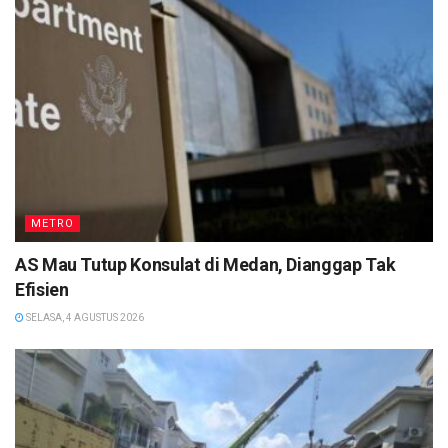
METRO
AS Mau Tutup Konsulat di Medan, Dianggap Tak
Efisien
SELASA, 4 AGUSTUS 2026