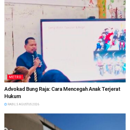
METRO
Advokad Bung Raja: Cara Mencegah Anak Terjerat
Hukum
RABU, 5 AGUSTUS 2026