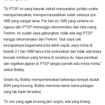
“Di PTSP ini yang banyak sekali masyarakat, pelaku usaha
mempertanyakan, mempermasalahkan salah satunya izin
IMB yang sangat lama. Per hari ini, IMB yang selama ini
ngurus dari PTSP menunggu rekomendasi dari tata ruang,
Perkim. Ini sudah saya gabungkan, tidak ada lagi PTSP
nunggu rekomendasi dari Perkim. Tadi saya cek
kesiapannya bagaimana bisa lebih cepat, saya minta di
bawah 21 hari IMB harus kita selesaikan dan tidak ada biaya
kecuali retribusi yang tertera di suratnya itu. Saya pastikan
dan ingatkan jajaran di PTSP jangan pernah ada minta-minta,”
sebut Bobby.
Selain itu, Bobby mempertanyakan beberapa tempat duduk
ASN yang kosong. Bobby meminta nama-nama petugas
yang tak hadir tersebut.
“Di sini yang agak kosong jam segini, ada yang bilang