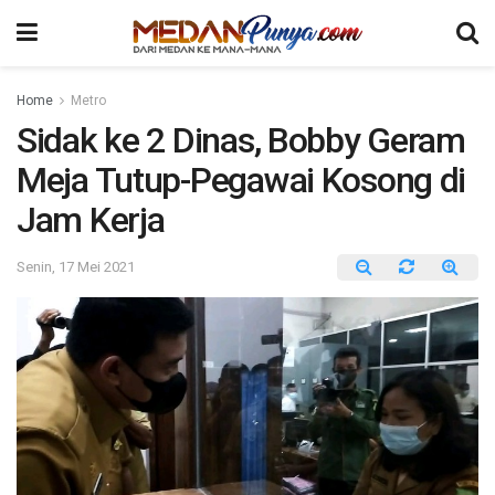
Home
Metro
Sidak ke 2 Dinas, Bobby Geram
Meja Tutup-Pegawai Kosong di
Jam Kerja
Senin, 17 Mei 2021