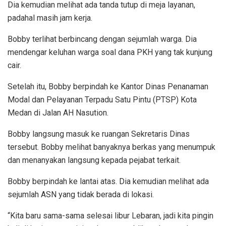
Dia kemudian melihat ada tanda tutup di meja layanan,
padahal masih jam kerja.
Bobby terlihat berbincang dengan sejumlah warga. Dia
mendengar keluhan warga soal dana PKH yang tak kunjung
cair.
Setelah itu, Bobby berpindah ke Kantor Dinas Penanaman
Modal dan Pelayanan Terpadu Satu Pintu (PTSP) Kota
Medan di Jalan AH Nasution.
Bobby langsung masuk ke ruangan Sekretaris Dinas
tersebut. Bobby melihat banyaknya berkas yang menumpuk
dan menanyakan langsung kepada pejabat terkait.
Bobby berpindah ke lantai atas. Dia kemudian melihat ada
sejumlah ASN yang tidak berada di lokasi.
“Kita baru sama-sama selesai libur Lebaran, jadi kita pingin