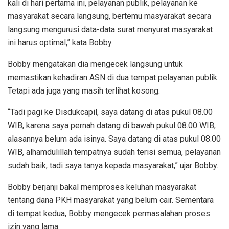
kali di hari pertama ini, pelayanan publik, pelayanan ke
masyarakat secara langsung, bertemu masyarakat secara
langsung mengurusi data-data surat menyurat masyarakat
ini harus optimal,” kata Bobby.
Bobby mengatakan dia mengecek langsung untuk
memastikan kehadiran ASN di dua tempat pelayanan publik.
Tetapi ada juga yang masih terlihat kosong.
“Tadi pagi ke Disdukcapil, saya datang di atas pukul 08.00
WIB, karena saya pernah datang di bawah pukul 08.00 WIB,
alasannya belum ada isinya. Saya datang di atas pukul 08.00
WIB, alhamdulillah tempatnya sudah terisi semua, pelayanan
sudah baik, tadi saya tanya kepada masyarakat,” ujar Bobby.
Bobby berjanji bakal memproses keluhan masyarakat
tentang dana PKH masyarakat yang belum cair. Sementara
di tempat kedua, Bobby mengecek permasalahan proses
izin yang lama.