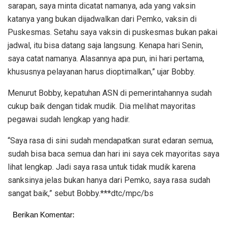
sarapan, saya minta dicatat namanya, ada yang vaksin
katanya yang bukan dijadwalkan dari Pemko, vaksin di
Puskesmas. Setahu saya vaksin di puskesmas bukan pakai
jadwal, itu bisa datang saja langsung. Kenapa hari Senin,
saya catat namanya. Alasannya apa pun, ini hari pertama,
khususnya pelayanan harus dioptimalkan,” ujar Bobby.
Menurut Bobby, kepatuhan ASN di pemerintahannya sudah
cukup baik dengan tidak mudik. Dia melihat mayoritas
pegawai sudah lengkap yang hadir.
“Saya rasa di sini sudah mendapatkan surat edaran semua,
sudah bisa baca semua dan hari ini saya cek mayoritas saya
lihat lengkap. Jadi saya rasa untuk tidak mudik karena
sanksinya jelas bukan hanya dari Pemko, saya rasa sudah
sangat baik,” sebut Bobby.***dtc/mpc/bs
Berikan Komentar: