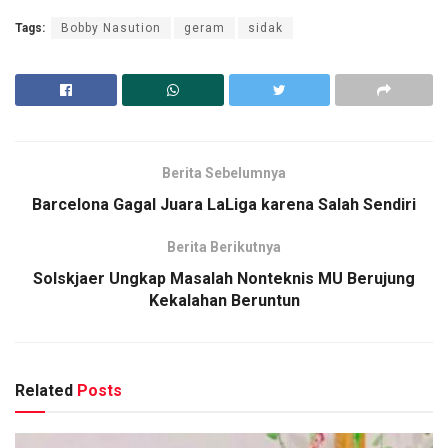
Tags:
Bobby Nasution
geram
sidak
Berita Sebelumnya
Barcelona Gagal Juara LaLiga karena Salah Sendiri
Berita Berikutnya
Solskjaer Ungkap Masalah Nonteknis MU Berujung
Kekalahan Beruntun
Related
Posts