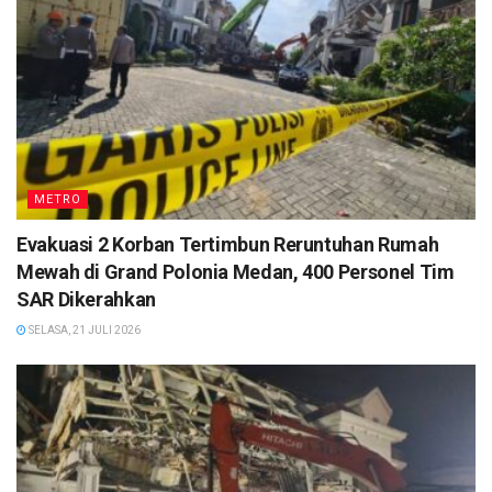
METRO
Evakuasi 2 Korban Tertimbun Reruntuhan Rumah
Mewah di Grand Polonia Medan, 400 Personel Tim
SAR Dikerahkan
SELASA, 21 JULI 2026