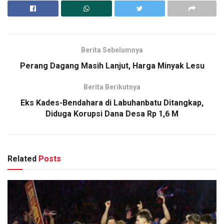
Berita Sebelumnya
Perang Dagang Masih Lanjut, Harga Minyak Lesu
Berita Berikutnya
Eks Kades-Bendahara di Labuhanbatu Ditangkap,
Diduga Korupsi Dana Desa Rp 1,6 M
Related
Posts