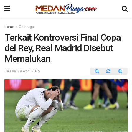
Home
Olahraga
Terkait Kontroversi Final Copa
del Rey, Real Madrid Disebut
Memalukan
Selasa, 29 April 2025