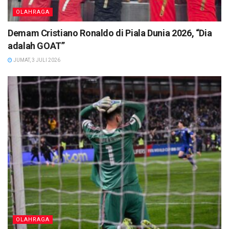
OLAHRAGA
Demam Cristiano Ronaldo di Piala Dunia 2026, “Dia
adalah GOAT”
JUMAT, 3 JULI 2026
OLAHRAGA