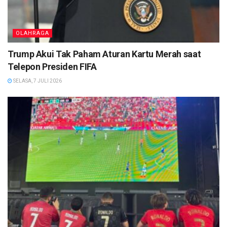
OLAHRAGA
Trump Akui Tak Paham Aturan Kartu Merah saat
Telepon Presiden FIFA
SELASA, 7 JULI 2026