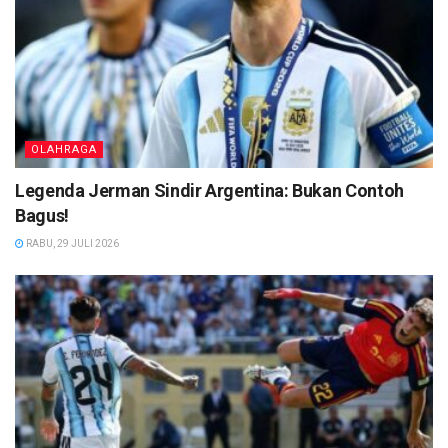
OLAHRAGA
Legenda Jerman Sindir Argentina: Bukan Contoh
Bagus!
RABU, 29 JULI 2026