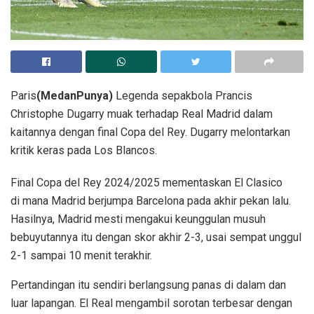
Paris
(MedanPunya)
Legenda sepakbola Prancis
Christophe Dugarry muak terhadap Real Madrid dalam
kaitannya dengan final Copa del Rey. Dugarry melontarkan
kritik keras pada Los Blancos.
Final Copa del Rey 2024/2025 mementaskan El Clasico
di mana Madrid berjumpa Barcelona pada akhir pekan lalu.
Hasilnya, Madrid mesti mengakui keunggulan musuh
bebuyutannya itu dengan skor akhir 2-3, usai sempat unggul
2-1 sampai 10 menit terakhir.
Pertandingan itu sendiri berlangsung panas di dalam dan
luar lapangan. El Real mengambil sorotan terbesar dengan