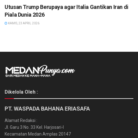
Utusan Trump Berupaya agar Italia Gantikan Iran di
Piala Dunia 2026
KAMIS, 23 APRIL 2026
Dikelola Oleh :
PT. WASPADA BAHANA ERIASAFA
Alamat Redaksi :
Jl. Garu 3 No. 33 Kel. Harjosari-I
Kecamatan Medan Amplas 20147