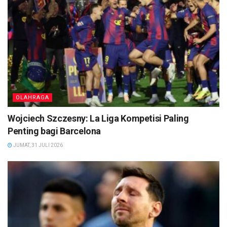
OLAHRAGA
Wojciech Szczesny: La Liga Kompetisi Paling
Penting bagi Barcelona
JUMAT, 31 JULI 2026