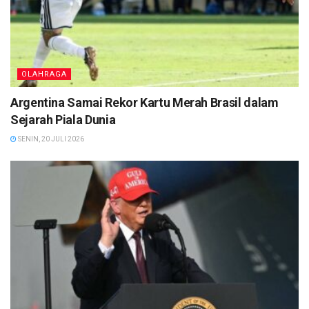
OLAHRAGA
Argentina Samai Rekor Kartu Merah Brasil dalam
Sejarah Piala Dunia
SENIN, 20 JULI 2026