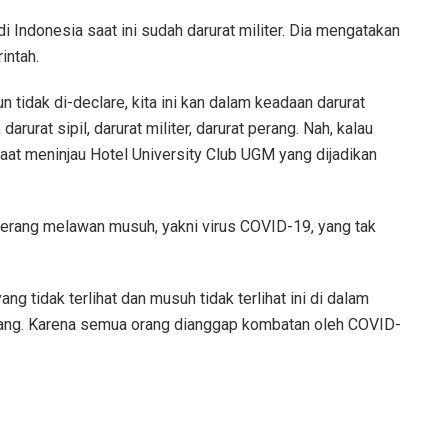
 Indonesia saat ini sudah darurat militer. Dia mengatakan
intah.
 tidak di-declare, kita ini kan dalam keadaan darurat
, darurat sipil, darurat militer, darurat perang. Nah, kalau
 saat meninjau Hotel University Club UGM yang dijadikan
perang melawan musuh, yakni virus COVID-19, yang tak
 tidak terlihat dan musuh tidak terlihat ini di dalam
ang. Karena semua orang dianggap kombatan oleh COVID-