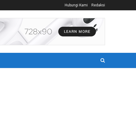
Hubungi Kami
Redaksi