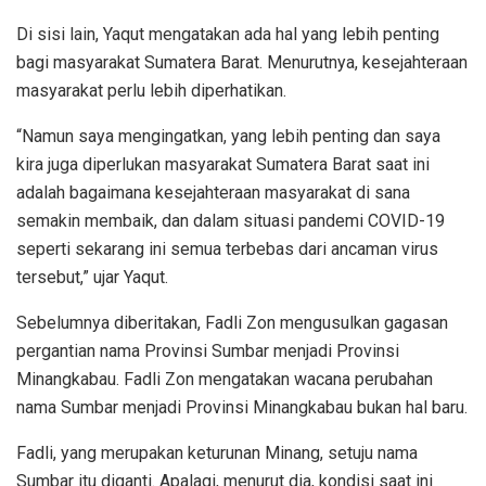
Di sisi lain, Yaqut mengatakan ada hal yang lebih penting
bagi masyarakat Sumatera Barat. Menurutnya, kesejahteraan
masyarakat perlu lebih diperhatikan.
“Namun saya mengingatkan, yang lebih penting dan saya
kira juga diperlukan masyarakat Sumatera Barat saat ini
adalah bagaimana kesejahteraan masyarakat di sana
semakin membaik, dan dalam situasi pandemi COVID-19
seperti sekarang ini semua terbebas dari ancaman virus
tersebut,” ujar Yaqut.
Sebelumnya diberitakan, Fadli Zon mengusulkan gagasan
pergantian nama Provinsi Sumbar menjadi Provinsi
Minangkabau. Fadli Zon mengatakan wacana perubahan
nama Sumbar menjadi Provinsi Minangkabau bukan hal baru.
Fadli, yang merupakan keturunan Minang, setuju nama
Sumbar itu diganti. Apalagi, menurut dia, kondisi saat ini