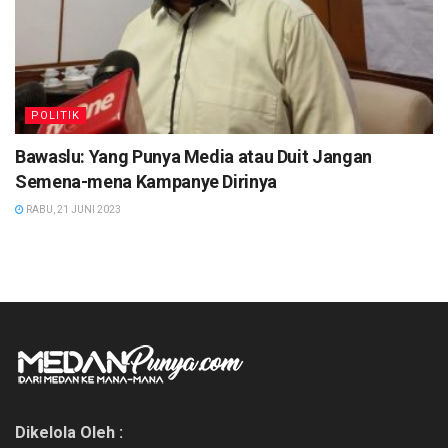
POLITIK
Bawaslu: Yang Punya Media atau Duit Jangan
Semena-mena Kampanye Dirinya
RABU, 21 JUNI 2023
Dikelola Oleh :