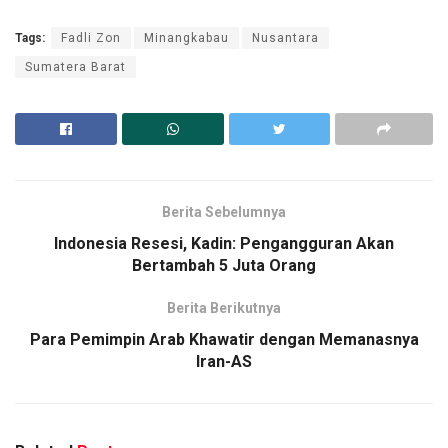
Tags:
Fadli Zon
Minangkabau
Nusantara
Sumatera Barat
Berita Sebelumnya
Indonesia Resesi, Kadin: Pengangguran Akan
Bertambah 5 Juta Orang
Berita Berikutnya
Para Pemimpin Arab Khawatir dengan Memanasnya
Iran-AS