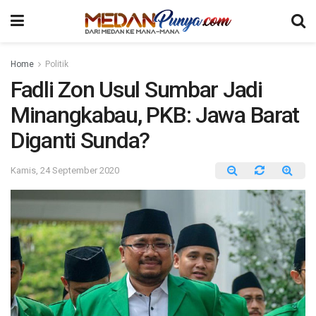
Home
Politik
Fadli Zon Usul Sumbar Jadi
Minangkabau, PKB: Jawa Barat
Diganti Sunda?
Kamis, 24 September 2020