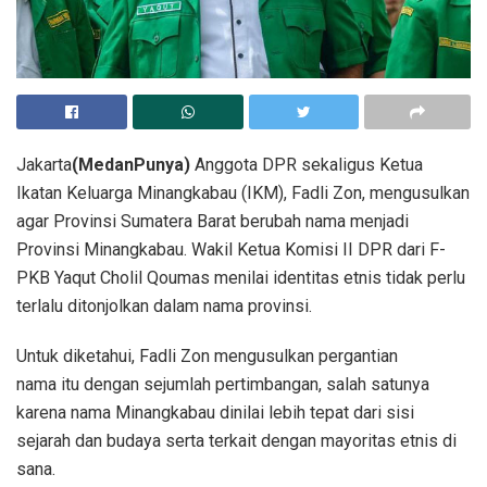
Jakarta
(MedanPunya)
Anggota DPR sekaligus Ketua
Ikatan Keluarga Minangkabau (IKM), Fadli Zon, mengusulkan
agar Provinsi Sumatera Barat berubah nama menjadi
Provinsi Minangkabau. Wakil Ketua Komisi II DPR dari F-
PKB Yaqut Cholil Qoumas menilai identitas etnis tidak perlu
terlalu ditonjolkan dalam nama provinsi.
Untuk diketahui, Fadli Zon mengusulkan pergantian
nama itu dengan sejumlah pertimbangan, salah satunya
karena nama Minangkabau dinilai lebih tepat dari sisi
sejarah dan budaya serta terkait dengan mayoritas etnis di
sana.