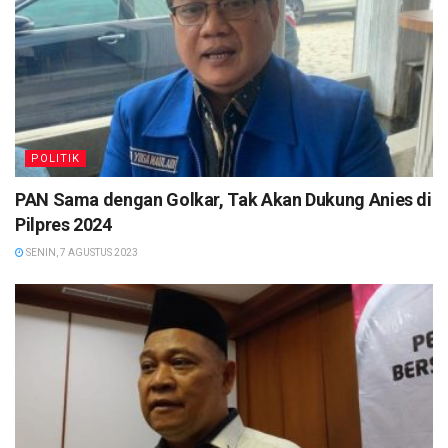
POLITIK
PAN Sama dengan Golkar, Tak Akan Dukung Anies di
Pilpres 2024
SENIN, 7 AGUSTUS 2023