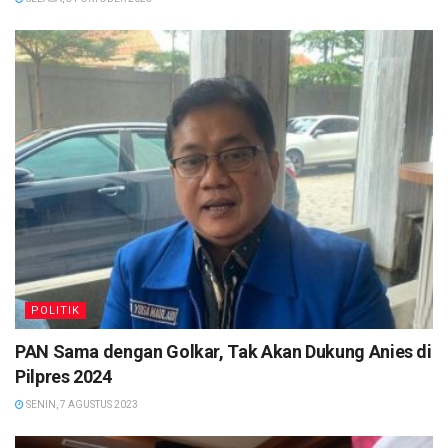
POLITIK
PAN Sama dengan Golkar, Tak Akan Dukung Anies di
Pilpres 2024
SENIN, 7 AGUSTUS 2023