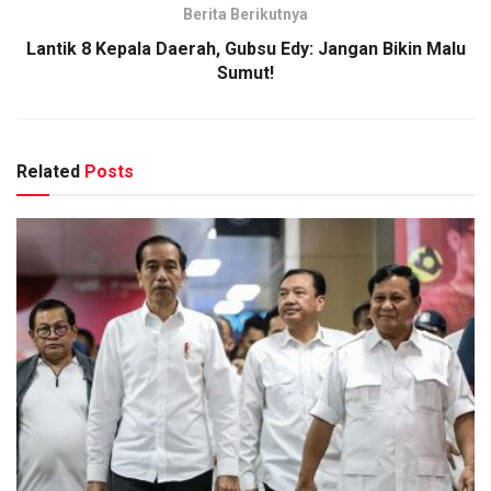
Berita Berikutnya
Lantik 8 Kepala Daerah, Gubsu Edy: Jangan Bikin Malu
Sumut!
Related
Posts