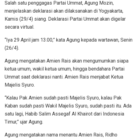
Salah satu penggagas Partai Ummat, Agung Mozin,
menjelaskan deklarasi akan dilaksanakan di Yogyakarta,
Kamis (29/4) siang. Deklarasi Partai Ummat akan digelar
secara virtual.
“Iya 29 April jam 13.00,” kata Agung kepada wartawan, Senin
(26/4).
Agung mengatakan Amien Rais akan mengumumkan siapa
ketua umum, wakil ketua umum, hingga bendahara Partai
Ummat saat deklarasi nanti. Amien Rais menjabat Ketua
Majelis Syuro.
“Kalau Pak Amien sudah pasti Majelis Syuro, kalau Pak
Kaban sudah pasti Wakil Majelis Syuro, sudah pasti itu. Ada
satu lagi, Habib Salim Assegaf Al Khairot dari Indonesia
Timur,” ujar Agung.
Agung mengatakan nama menantu Amien Rais, Ridho