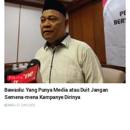
POLITIK
Bawaslu: Yang Punya Media atau Duit Jangan
Semena-mena Kampanye Dirinya
RABU, 21 JUNI 2023