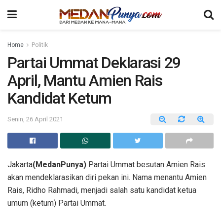
Home
Politik
Partai Ummat Deklarasi 29
April, Mantu Amien Rais
Kandidat Ketum
Senin, 26 April 2021
Jakarta
(MedanPunya)
Partai Ummat besutan Amien Rais
akan mendeklarasikan diri pekan ini. Nama menantu Amien
Rais, Ridho Rahmadi, menjadi salah satu kandidat ketua
umum (ketum) Partai Ummat.