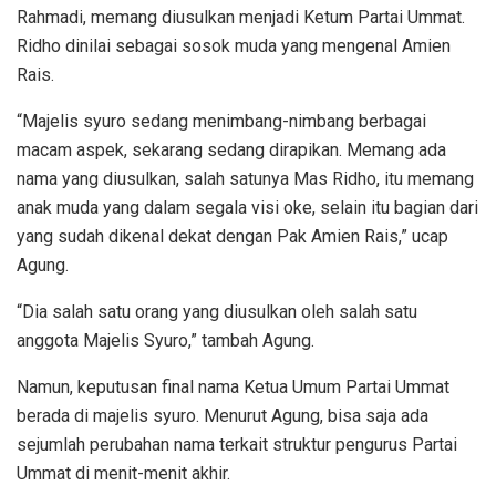
Rahmadi, memang diusulkan menjadi Ketum Partai Ummat.
Ridho dinilai sebagai sosok muda yang mengenal Amien
Rais.
“Majelis syuro sedang menimbang-nimbang berbagai
macam aspek, sekarang sedang dirapikan. Memang ada
nama yang diusulkan, salah satunya Mas Ridho, itu memang
anak muda yang dalam segala visi oke, selain itu bagian dari
yang sudah dikenal dekat dengan Pak Amien Rais,” ucap
Agung.
“Dia salah satu orang yang diusulkan oleh salah satu
anggota Majelis Syuro,” tambah Agung.
Namun, keputusan final nama Ketua Umum Partai Ummat
berada di majelis syuro. Menurut Agung, bisa saja ada
sejumlah perubahan nama terkait struktur pengurus Partai
Ummat di menit-menit akhir.