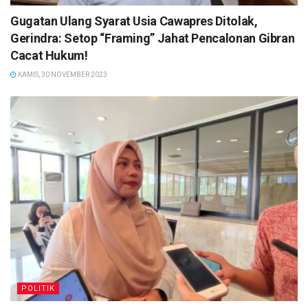
Gugatan Ulang Syarat Usia Cawapres Ditolak,
Gerindra: Setop “Framing” Jahat Pencalonan Gibran
Cacat Hukum!
KAMIS, 30 NOVEMBER 2023
POLITIK