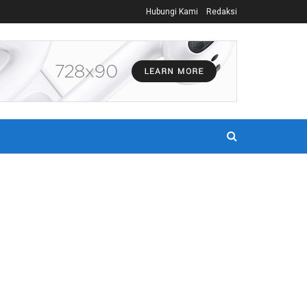
Hubungi Kami
Redaksi