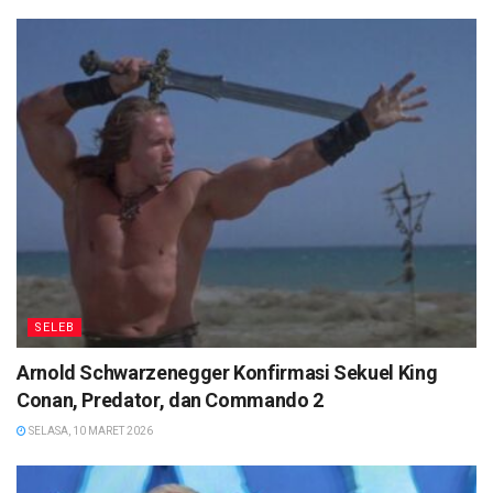
SELEB
Arnold Schwarzenegger Konfirmasi Sekuel King
Conan, Predator, dan Commando 2
SELASA, 10 MARET 2026