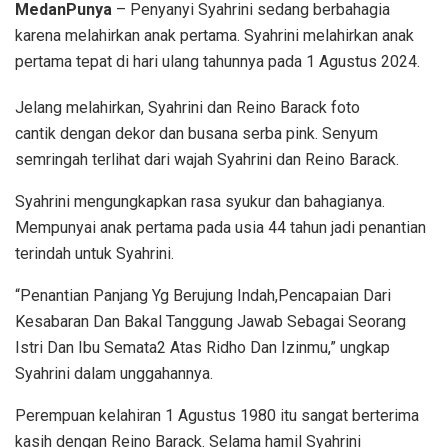
MedanPunya
– Penyanyi Syahrini sedang berbahagia
karena melahirkan anak pertama. Syahrini melahirkan anak
pertama tepat di hari ulang tahunnya pada 1 Agustus 2024.
Jelang melahirkan, Syahrini dan Reino Barack foto
cantik dengan dekor dan busana serba pink. Senyum
semringah terlihat dari wajah Syahrini dan Reino Barack.
Syahrini mengungkapkan rasa syukur dan bahagianya.
Mempunyai anak pertama pada usia 44 tahun jadi penantian
terindah untuk Syahrini.
“Penantian Panjang Yg Berujung Indah,Pencapaian Dari
Kesabaran Dan Bakal Tanggung Jawab Sebagai Seorang
Istri Dan Ibu Semata2 Atas Ridho Dan Izinmu,” ungkap
Syahrini dalam unggahannya.
Perempuan kelahiran 1 Agustus 1980 itu sangat berterima
kasih dengan Reino Barack. Selama hamil Syahrini