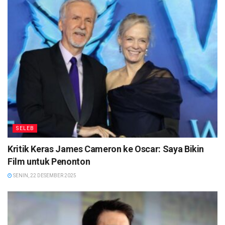
SELEB
Kritik Keras James Cameron ke Oscar: Saya Bikin
Film untuk Penonton
SENIN, 22 DESEMBER 2025