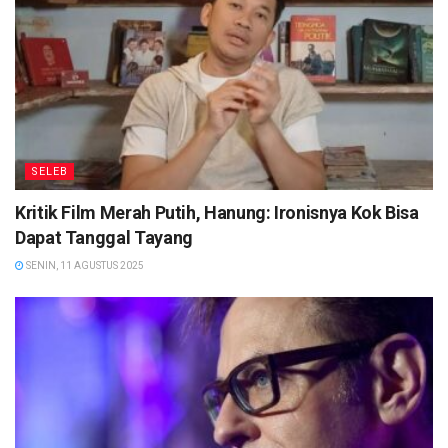
SELEB
Kritik Film Merah Putih, Hanung: Ironisnya Kok Bisa
Dapat Tanggal Tayang
SENIN, 11 AGUSTUS 2025