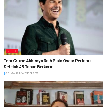
SELEB
Tom Cruise Akhirnya Raih Piala Oscar Pertama
Setelah 45 Tahun Berkarir
SELASA, 18 NOVEMBER 2025