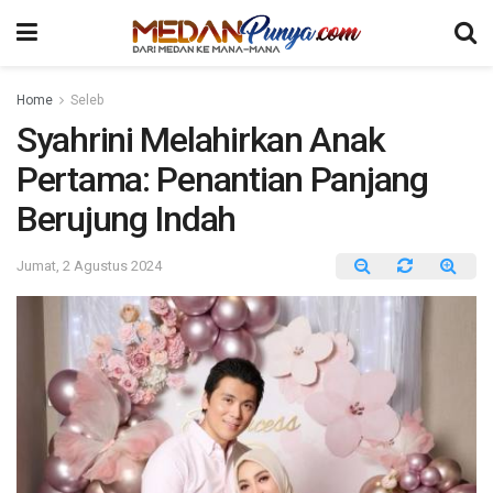
Home
Seleb
Syahrini Melahirkan Anak
Pertama: Penantian Panjang
Berujung Indah
Jumat, 2 Agustus 2024