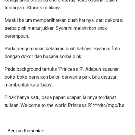
Instagram Stories miliknya.
Meski belum memperlihatkan buah hatinya, dari dekorasi
serba pink menunjukkan Syahrini melahirkan anak
perempuan.
Pada pengumuman kelahiran buah hatinya, Syahrini foto
dengan dekor dan busana serba pink.
Pada background tertulis ‘Princess R’. Adapun susunan
boks-boks berisikan balon berwarna pink bila disusun
membentuk kata ‘baby’.
Tidak hanya satu, pada papan ucapan lainnya terdapat
tulisan ‘Welcome to the world Princess R’.***dtc/mpc/bs
Berikan Komentar: