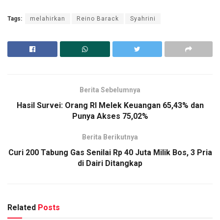
Tags:
melahirkan
Reino Barack
Syahrini
Berita Sebelumnya
Hasil Survei: Orang RI Melek Keuangan 65,43% dan
Punya Akses 75,02%
Berita Berikutnya
Curi 200 Tabung Gas Senilai Rp 40 Juta Milik Bos, 3 Pria
di Dairi Ditangkap
Related
Posts