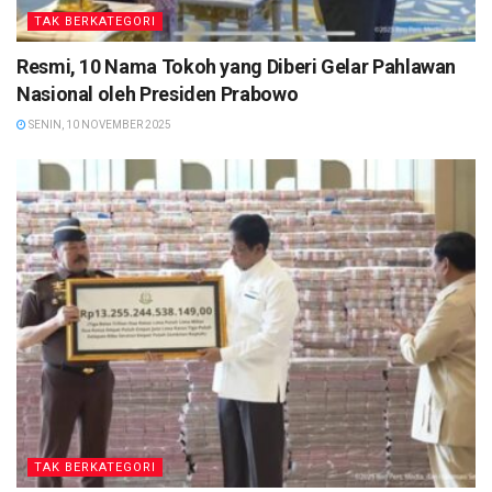
TAK BERKATEGORI
Resmi, 10 Nama Tokoh yang Diberi Gelar Pahlawan
Nasional oleh Presiden Prabowo
SENIN, 10 NOVEMBER 2025
TAK BERKATEGORI