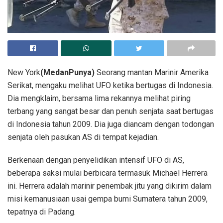
New York
(MedanPunya)
Seorang mantan Marinir Amerika
Serikat, mengaku melihat UFO ketika bertugas di Indonesia.
Dia mengklaim, bersama lima rekannya melihat piring
terbang yang sangat besar dan penuh senjata saat bertugas
di Indonesia tahun 2009. Dia juga diancam dengan todongan
senjata oleh pasukan AS di tempat kejadian.
Berkenaan dengan penyelidikan intensif UFO di AS,
beberapa saksi mulai berbicara termasuk Michael Herrera
ini. Herrera adalah marinir penembak jitu yang dikirim dalam
misi kemanusiaan usai gempa bumi Sumatera tahun 2009,
tepatnya di Padang.