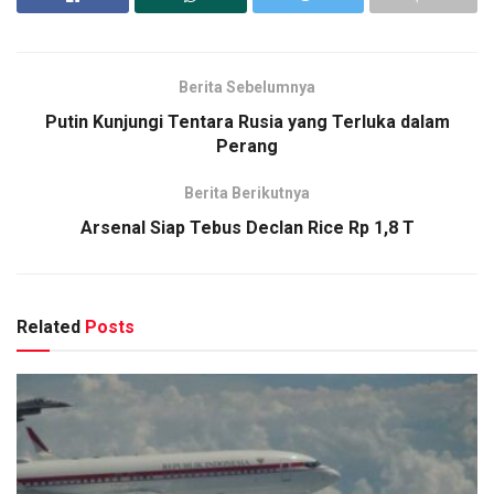
Berita Sebelumnya
Putin Kunjungi Tentara Rusia yang Terluka dalam
Perang
Berita Berikutnya
Arsenal Siap Tebus Declan Rice Rp 1,8 T
Related
Posts