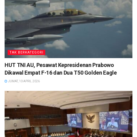
TAK BERKATEGORI
HUT TNI AU, Pesawat Kepresidenan Prabowo
Dikawal Empat F-16 dan Dua T50 Golden Eagle
JUMAT, 10 APRIL 2026