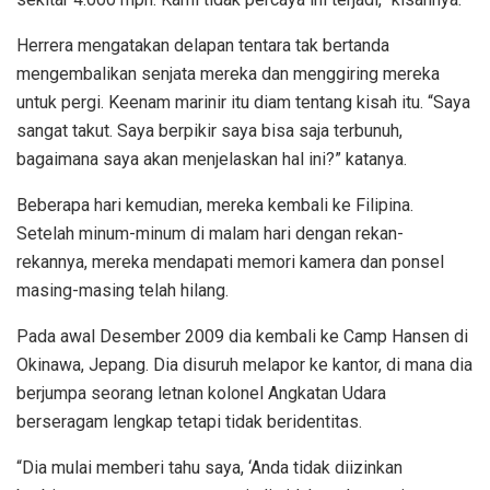
Herrera mengatakan delapan tentara tak bertanda
mengembalikan senjata mereka dan menggiring mereka
untuk pergi. Keenam marinir itu diam tentang kisah itu. “Saya
sangat takut. Saya berpikir saya bisa saja terbunuh,
bagaimana saya akan menjelaskan hal ini?” katanya.
Beberapa hari kemudian, mereka kembali ke Filipina.
Setelah minum-minum di malam hari dengan rekan-
rekannya, mereka mendapati memori kamera dan ponsel
masing-masing telah hilang.
Pada awal Desember 2009 dia kembali ke Camp Hansen di
Okinawa, Jepang. Dia disuruh melapor ke kantor, di mana dia
berjumpa seorang letnan kolonel Angkatan Udara
berseragam lengkap tetapi tidak beridentitas.
“Dia mulai memberi tahu saya, ‘Anda tidak diizinkan