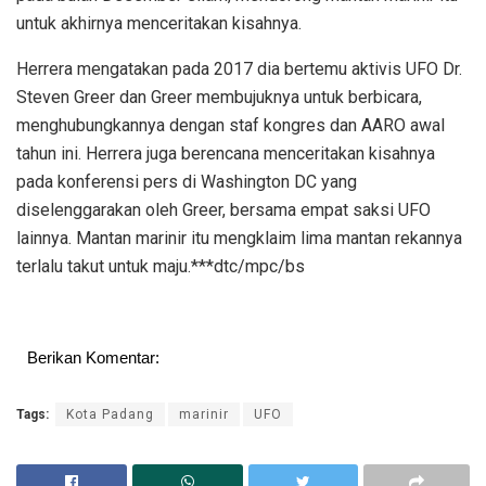
untuk akhirnya menceritakan kisahnya.
Herrera mengatakan pada 2017 dia bertemu aktivis UFO Dr.
Steven Greer dan Greer membujuknya untuk berbicara,
menghubungkannya dengan staf kongres dan AARO awal
tahun ini. Herrera juga berencana menceritakan kisahnya
pada konferensi pers di Washington DC yang
diselenggarakan oleh Greer, bersama empat saksi UFO
lainnya. Mantan marinir itu mengklaim lima mantan rekannya
terlalu takut untuk maju.***dtc/mpc/bs
Berikan Komentar:
Tags:
Kota Padang
marinir
UFO