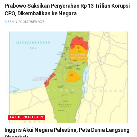
Prabowo Saksikan Penyerahan Rp 13 Triliun Korupsi
CPO, Dikembalikan ke Negara
SENIN, 20 OKTOBER 2025
TAK BERKATEGORI
Inggris Akui Negara Palestina, Peta Dunia Langsung