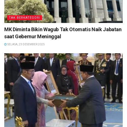
TAK BERKATEGORI
MK Diminta Bikin Wagub Tak Otomatis Naik Jabatan
saat Gebernur Meninggal
SELASA, 23 DESEMBER 2025