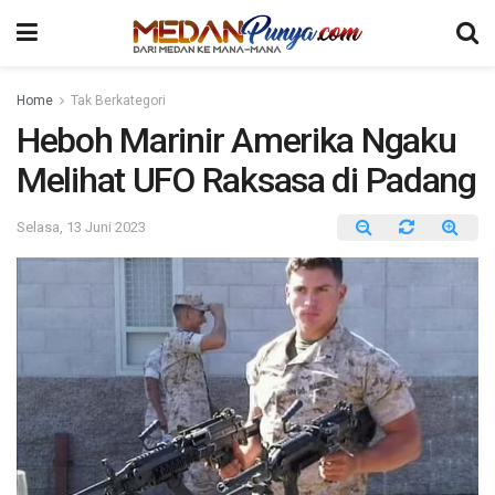
Home
Tak Berkategori
Heboh Marinir Amerika Ngaku
Melihat UFO Raksasa di Padang
Selasa, 13 Juni 2023