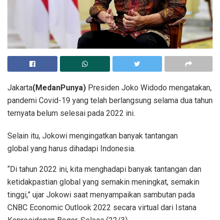
Jakarta
(MedanPunya)
Presiden Joko Widodo mengatakan,
pandemi Covid-19 yang telah berlangsung selama dua tahun
ternyata belum selesai pada 2022 ini.
Selain itu, Jokowi mengingatkan banyak tantangan
global yang harus dihadapi Indonesia.
“Di tahun 2022 ini, kita menghadapi banyak tantangan dan
ketidakpastian global yang semakin meningkat, semakin
tinggi,” ujar Jokowi saat menyampaikan sambutan pada
CNBC Economic Outlook 2022 secara virtual dari Istana