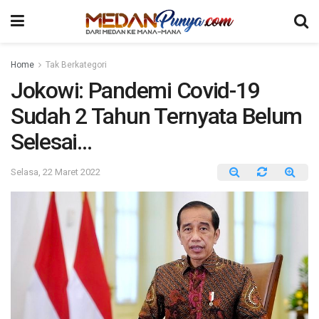
Home
Tak Berkategori
Jokowi: Pandemi Covid-19
Sudah 2 Tahun Ternyata Belum
Selesai…
Selasa, 22 Maret 2022