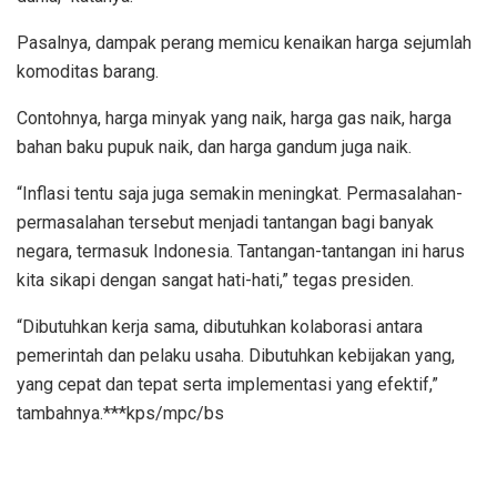
Pasalnya, dampak perang memicu kenaikan harga sejumlah
komoditas barang.
Contohnya, harga minyak yang naik, harga gas naik, harga
bahan baku pupuk naik, dan harga gandum juga naik.
“Inflasi tentu saja juga semakin meningkat. Permasalahan-
permasalahan tersebut menjadi tantangan bagi banyak
negara, termasuk Indonesia. Tantangan-tantangan ini harus
kita sikapi dengan sangat hati-hati,” tegas presiden.
“Dibutuhkan kerja sama, dibutuhkan kolaborasi antara
pemerintah dan pelaku usaha. Dibutuhkan kebijakan yang,
yang cepat dan tepat serta implementasi yang efektif,”
tambahnya.***kps/mpc/bs