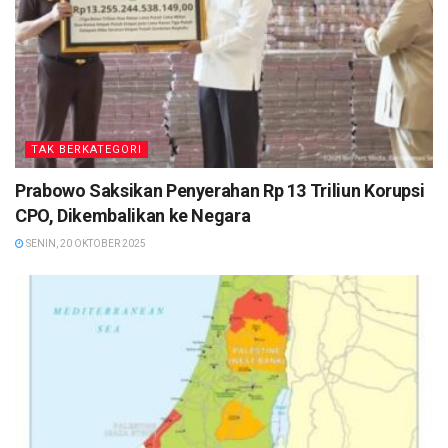
TAK BERKATEGORI
Prabowo Saksikan Penyerahan Rp 13 Triliun Korupsi
CPO, Dikembalikan ke Negara
SENIN, 20 OKTOBER 2025