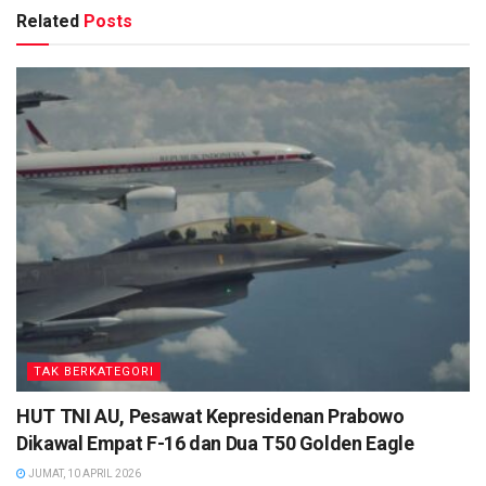
Related
Posts
TAK BERKATEGORI
HUT TNI AU, Pesawat Kepresidenan Prabowo
Dikawal Empat F-16 dan Dua T50 Golden Eagle
JUMAT, 10 APRIL 2026