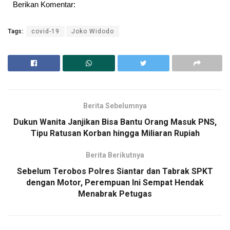
Berikan Komentar:
Tags:
covid-19
Joko Widodo
Berita Sebelumnya
Dukun Wanita Janjikan Bisa Bantu Orang Masuk PNS,
Tipu Ratusan Korban hingga Miliaran Rupiah
Berita Berikutnya
Sebelum Terobos Polres Siantar dan Tabrak SPKT
dengan Motor, Perempuan Ini Sempat Hendak
Menabrak Petugas