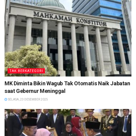
TAK BERKATEGORI
MK Diminta Bikin Wagub Tak Otomatis Naik Jabatan
saat Gebernur Meninggal
SELASA, 23 DESEMBER 2025