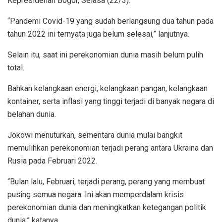
Kepresidenan Bogor, Selasa (22/3).
“Pandemi Covid-19 yang sudah berlangsung dua tahun pada
tahun 2022 ini ternyata juga belum selesai,” lanjutnya.
Selain itu, saat ini perekonomian dunia masih belum pulih
total.
Bahkan kelangkaan energi, kelangkaan pangan, kelangkaan
kontainer, serta inflasi yang tinggi terjadi di banyak negara di
belahan dunia.
Jokowi menuturkan, sementara dunia mulai bangkit
memulihkan perekonomian terjadi perang antara Ukraina dan
Rusia pada Februari 2022.
“Bulan lalu, Februari, terjadi perang, perang yang membuat
pusing semua negara. Ini akan memperdalam krisis
perekonomian dunia dan meningkatkan ketegangan politik
dunia,” katanya.