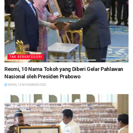
TAK BERKATEGORI
Resmi, 10 Nama Tokoh yang Diberi Gelar Pahlawan
Nasional oleh Presiden Prabowo
SENIN, 10 NOVEMBER 2025