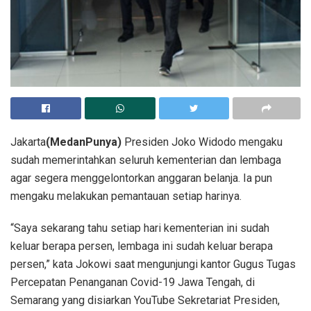
Jakarta
(MedanPunya)
Presiden Joko Widodo mengaku
sudah memerintahkan seluruh kementerian dan lembaga
agar segera menggelontorkan anggaran belanja. Ia pun
mengaku melakukan pemantauan setiap harinya.
“Saya sekarang tahu setiap hari kementerian ini sudah
keluar berapa persen, lembaga ini sudah keluar berapa
persen,” kata Jokowi saat mengunjungi kantor Gugus Tugas
Percepatan Penanganan Covid-19 Jawa Tengah, di
Semarang yang disiarkan YouTube Sekretariat Presiden,