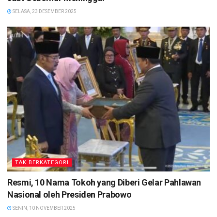
SELASA, 23 DESEMBER 2025
TAK BERKATEGORI
Resmi, 10 Nama Tokoh yang Diberi Gelar Pahlawan
Nasional oleh Presiden Prabowo
SENIN, 10 NOVEMBER 2025