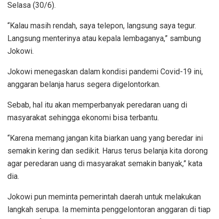
Selasa (30/6).
“Kalau masih rendah, saya telepon, langsung saya tegur.
Langsung menterinya atau kepala lembaganya,” sambung
Jokowi.
Jokowi menegaskan dalam kondisi pandemi Covid-19 ini,
anggaran belanja harus segera digelontorkan.
Sebab, hal itu akan memperbanyak peredaran uang di
masyarakat sehingga ekonomi bisa terbantu.
“Karena memang jangan kita biarkan uang yang beredar ini
semakin kering dan sedikit. Harus terus belanja kita dorong
agar peredaran uang di masyarakat semakin banyak,” kata
dia.
Jokowi pun meminta pemerintah daerah untuk melakukan
langkah serupa. Ia meminta penggelontoran anggaran di tiap