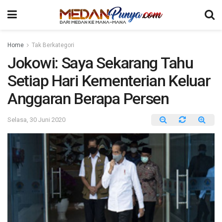
Home
Tak Berkategori
Jokowi: Saya Sekarang Tahu
Setiap Hari Kementerian Keluar
Anggaran Berapa Persen
Selasa, 30 Juni 2020