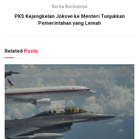
Berita Berikutnya
PKS Kejengkelan Jokowi ke Menteri Tunjukkan
Pemerintahan yang Lemah
Related
Posts