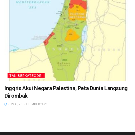
TAK BERKATEGORI
Inggris Akui Negara Palestina, Peta Dunia Langsung
Dirombak
JUMAT, 26 SEPTEMBER 2025