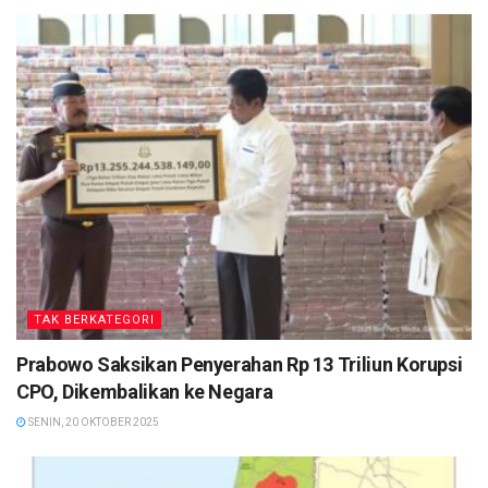
TAK BERKATEGORI
Prabowo Saksikan Penyerahan Rp 13 Triliun Korupsi
CPO, Dikembalikan ke Negara
SENIN, 20 OKTOBER 2025