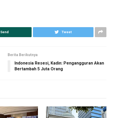
Send
Tweet
Berita Berikutnya
Indonesia Resesi, Kadin: Pengangguran Akan
Bertambah 5 Juta Orang