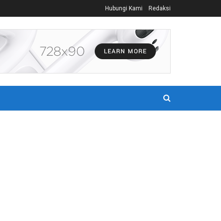
Hubungi Kami
Redaksi