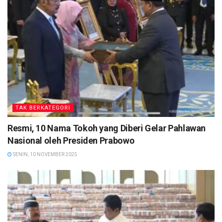
TAK BERKATEGORI
Resmi, 10 Nama Tokoh yang Diberi Gelar Pahlawan
Nasional oleh Presiden Prabowo
SENIN, 10 NOVEMBER 2025