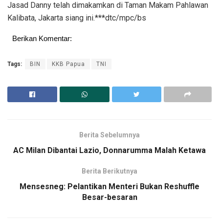
Jasad Danny telah dimakamkan di Taman Makam Pahlawan
Kalibata, Jakarta siang ini.***dtc/mpc/bs
Berikan Komentar:
Tags:
BIN
KKB Papua
TNI
Berita Sebelumnya
AC Milan Dibantai Lazio, Donnarumma Malah Ketawa
Berita Berikutnya
Mensesneg: Pelantikan Menteri Bukan Reshuffle
Besar-besaran