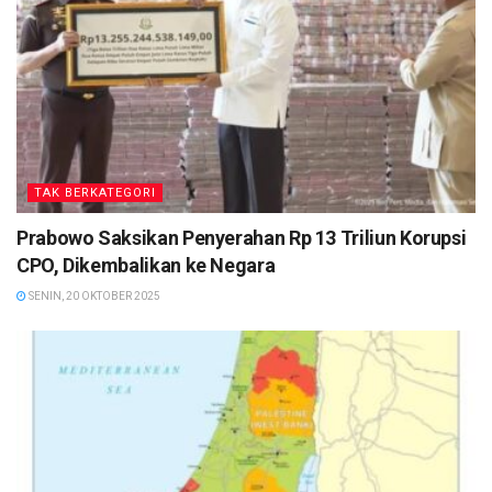
TAK BERKATEGORI
Prabowo Saksikan Penyerahan Rp 13 Triliun Korupsi
CPO, Dikembalikan ke Negara
SENIN, 20 OKTOBER 2025