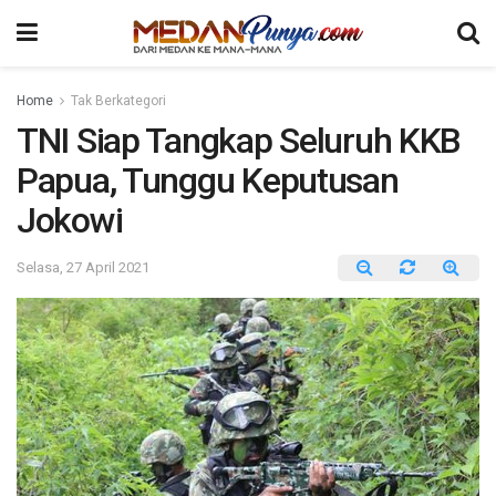
Home
Tak Berkategori
TNI Siap Tangkap Seluruh KKB
Papua, Tunggu Keputusan
Jokowi
Selasa, 27 April 2021