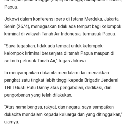
Papua.
Jokowi dalam konferensi pers di Istana Merdeka, Jakarta,
Senin (26/4), menegaskan tidak ada tempat bagi kelompok
kriminal di wilayah Tanah Air Indonesia, termasuk Papua.
“Saya tegaskan, tidak ada tempat untuk kelompok-
kelompok kriminal bersenjata di tanah Papua maupun di
seluruh pelosok Tanah Air,” tegas Jokowi.
Ia menyampaikan dukacita mendalam dan menaikkan
pangkat satu tingkat lebih tinggi kepada Brigadir Jenderal
TNI I Gusti Putu Danny atas pengabdian, dedikasi, dan
pengorbanan yang telah dilakukan.
“Atas nama bangsa, rakyat, dan negara, saya sampaikan
dukacita mendalam kepada keluarga dan yang ditinggalkan,”
ujarnya.