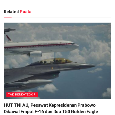
Related
Posts
TAK BERKATEGORI
HUT TNI AU, Pesawat Kepresidenan Prabowo
Dikawal Empat F-16 dan Dua T50 Golden Eagle