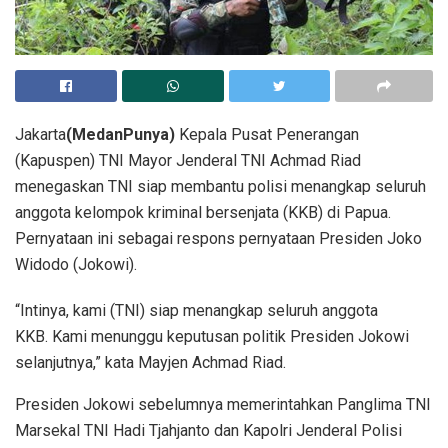
Jakarta
(MedanPunya)
Kepala Pusat Penerangan
(Kapuspen) TNI Mayor Jenderal TNI Achmad Riad
menegaskan TNI siap membantu polisi menangkap seluruh
anggota kelompok kriminal bersenjata (KKB) di Papua.
Pernyataan ini sebagai respons pernyataan Presiden Joko
Widodo (Jokowi).
“Intinya, kami (TNI) siap menangkap seluruh anggota
KKB. Kami menunggu keputusan politik Presiden Jokowi
selanjutnya,” kata Mayjen Achmad Riad.
Presiden Jokowi sebelumnya memerintahkan Panglima TNI
Marsekal TNI Hadi Tjahjanto dan Kapolri Jenderal Polisi