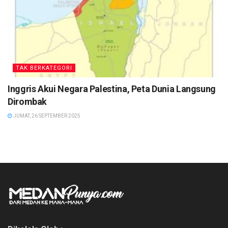
TAK BERKATEGORI
Inggris Akui Negara Palestina, Peta Dunia Langsung
Dirombak
JUMAT, 26 SEPTEMBER 2025