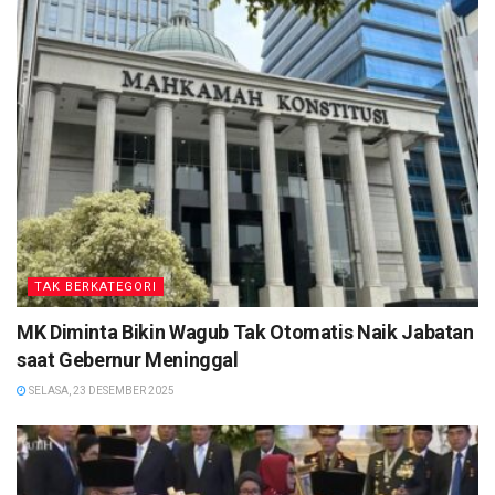
TAK BERKATEGORI
MK Diminta Bikin Wagub Tak Otomatis Naik Jabatan
saat Gebernur Meninggal
SELASA, 23 DESEMBER 2025