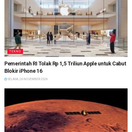
TEKNO
Pemerintah RI Tolak Rp 1,5 Triliun Apple untuk Cabut
Blokir iPhone 16
SELASA, 26 NOVEMBER 2024