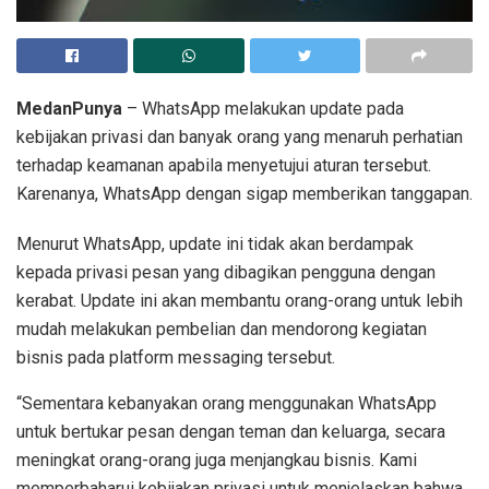
MedanPunya
– WhatsApp melakukan update pada
kebijakan privasi dan banyak orang yang menaruh perhatian
terhadap keamanan apabila menyetujui aturan tersebut.
Karenanya, WhatsApp dengan sigap memberikan tanggapan.
Menurut WhatsApp, update ini tidak akan berdampak
kepada privasi pesan yang dibagikan pengguna dengan
kerabat. Update ini akan membantu orang-orang untuk lebih
mudah melakukan pembelian dan mendorong kegiatan
bisnis pada platform messaging tersebut.
“Sementara kebanyakan orang menggunakan WhatsApp
untuk bertukar pesan dengan teman dan keluarga, secara
meningkat orang-orang juga menjangkau bisnis. Kami
memperbaharui kebijakan privasi untuk menjelaskan bahwa,