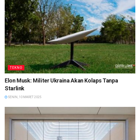
TEKNO
Elon Musk: Militer Ukraina Akan Kolaps Tanpa
Starlink
SENIN, 10 MARET 2025