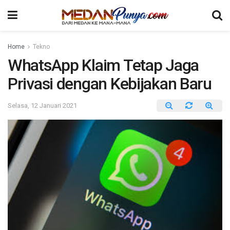
Home
Tekno
WhatsApp Klaim Tetap Jaga
Privasi dengan Kebijakan Baru
Selasa, 12 Januari 2021