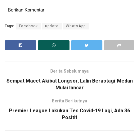
Berikan Komentar:
Tags:
Facebook
update
WhatsApp
Berita Sebelumnya
Sempat Macet Akibat Longsor, Lalin Berastagi-Medan
Mulai lancar
Berita Berikutnya
Premier League Lakukan Tes Covid-19 Lagi, Ada 36
Positif