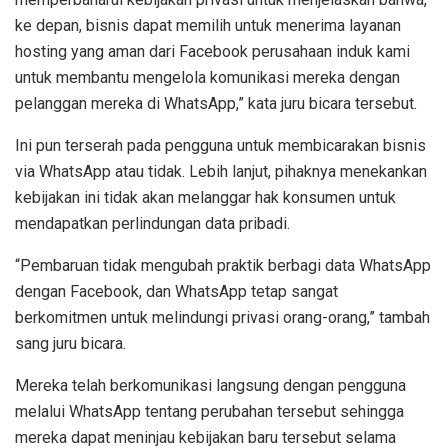
ke depan, bisnis dapat memilih untuk menerima layanan
hosting yang aman dari Facebook perusahaan induk kami
untuk membantu mengelola komunikasi mereka dengan
pelanggan mereka di WhatsApp,” kata juru bicara tersebut.
Ini pun terserah pada pengguna untuk membicarakan bisnis
via WhatsApp atau tidak. Lebih lanjut, pihaknya menekankan
kebijakan ini tidak akan melanggar hak konsumen untuk
mendapatkan perlindungan data pribadi.
“Pembaruan tidak mengubah praktik berbagi data WhatsApp
dengan Facebook, dan WhatsApp tetap sangat
berkomitmen untuk melindungi privasi orang-orang,” tambah
sang juru bicara.
Mereka telah berkomunikasi langsung dengan pengguna
melalui WhatsApp tentang perubahan tersebut sehingga
mereka dapat meninjau kebijakan baru tersebut selama