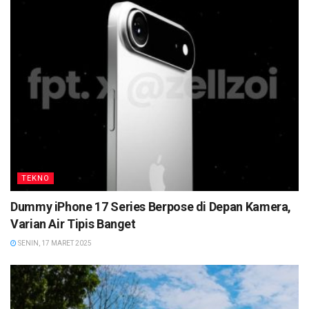
TEKNO
Dummy iPhone 17 Series Berpose di Depan Kamera,
Varian Air Tipis Banget
SENIN, 17 MARET 2025