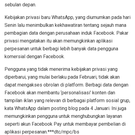
sebulan depan.
Kebijakan privasi baru WhatsApp, yang diumumkan pada hari
Senin lalu menimbulkan kekhawatiran tentang sejauh mana
pembagian data dengan perusahaan induk Facebook. Pakar
privasi mengatakan itu akan memungkinkan aplikasi
perpesanan untuk berbagi lebih banyak data pengguna
komersial dengan Facebook.
Pengguna yang tidak menerima kebijakan privasi yang
diperbarui, yang mulai berlaku pada Februari, tidak akan
dapat mengakses obrolan di platform. Berbagi data dengan
Facebook akan membantu ‘personalisasi’ konten dan
tampilan iklan yang relevan di berbagai platform sosial grup,
kata WhatsApp dalam posting blog pada 4 Januari. Ini juga
memungkinkan pengguna untuk menghubungkan layanan
seperti akun Facebook Pay untuk membayar pembelian di
aplikasi perpesanan.***dtc/mpc/bs