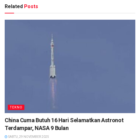
Related
Posts
TEKNO
China Cuma Butuh 16 Hari Selamatkan Astronot
Terdampar, NASA 9 Bulan
SABTU, 29 NOVEMBER 2025