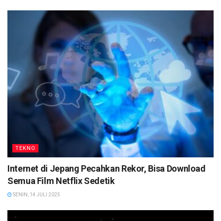
TEKNO
Internet di Jepang Pecahkan Rekor, Bisa Download
Semua Film Netflix Sedetik
SENIN, 14 JULI 2025