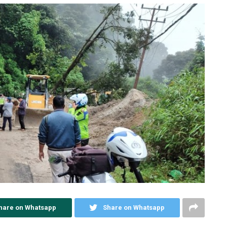
hare on Whatsapp
Share on Whatsapp