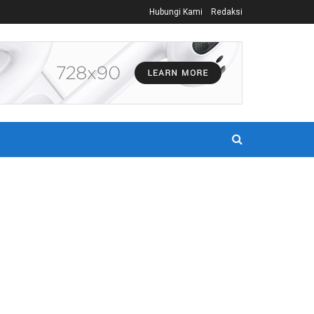
Hubungi Kami
Redaksi