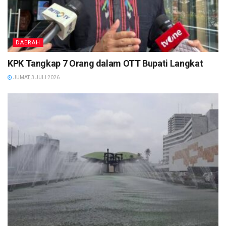
DAERAH
KPK Tangkap 7 Orang dalam OTT Bupati Langkat
JUMAT, 3 JULI 2026