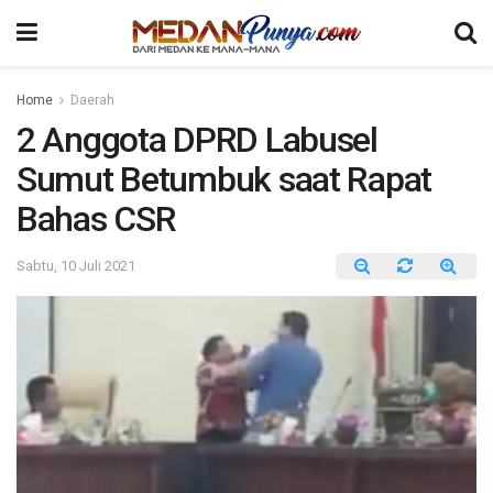
Home
Daerah
2 Anggota DPRD Labusel
Sumut Betumbuk saat Rapat
Bahas CSR
Sabtu, 10 Juli 2021