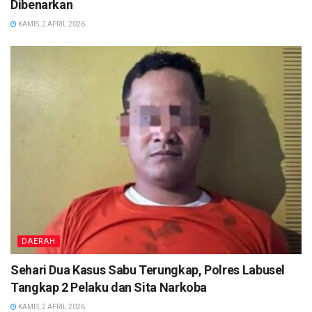
Dibenarkan
KAMIS, 2 APRIL 2026
DAERAH
Sehari Dua Kasus Sabu Terungkap, Polres Labusel
Tangkap 2 Pelaku dan Sita Narkoba
KAMIS, 2 APRIL 2026