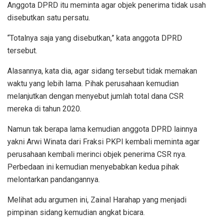
Anggota DPRD itu meminta agar objek penerima tidak usah
disebutkan satu persatu.
“Totalnya saja yang disebutkan,” kata anggota DPRD
tersebut.
Alasannya, kata dia, agar sidang tersebut tidak memakan
waktu yang lebih lama. Pihak perusahaan kemudian
melanjutkan dengan menyebut jumlah total dana CSR
mereka di tahun 2020.
Namun tak berapa lama kemudian anggota DPRD lainnya
yakni Arwi Winata dari Fraksi PKPI kembali meminta agar
perusahaan kembali merinci objek penerima CSR nya.
Perbedaan ini kemudian menyebabkan kedua pihak
melontarkan pandangannya.
Melihat adu argumen ini, Zainal Harahap yang menjadi
pimpinan sidang kemudian angkat bicara.