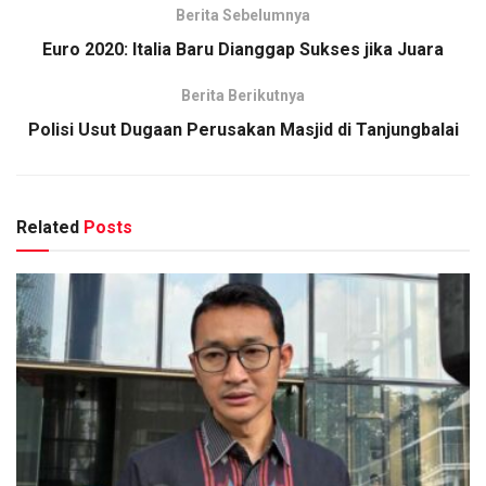
Berita Sebelumnya
Euro 2020: Italia Baru Dianggap Sukses jika Juara
Berita Berikutnya
Polisi Usut Dugaan Perusakan Masjid di Tanjungbalai
Related
Posts