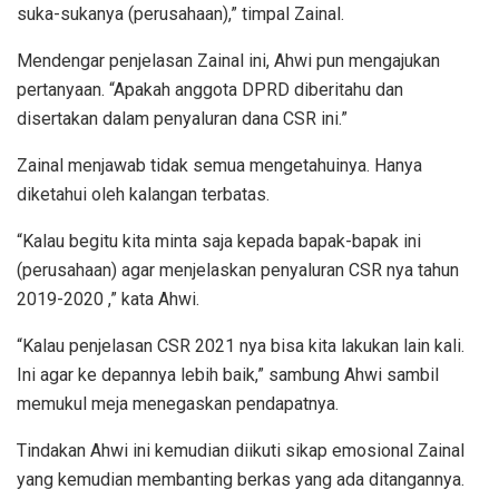
suka-sukanya (perusahaan),” timpal Zainal.
Mendengar penjelasan Zainal ini, Ahwi pun mengajukan
pertanyaan. “Apakah anggota DPRD diberitahu dan
disertakan dalam penyaluran dana CSR ini.”
Zainal menjawab tidak semua mengetahuinya. Hanya
diketahui oleh kalangan terbatas.
“Kalau begitu kita minta saja kepada bapak-bapak ini
(perusahaan) agar menjelaskan penyaluran CSR nya tahun
2019-2020 ,” kata Ahwi.
“Kalau penjelasan CSR 2021 nya bisa kita lakukan lain kali.
Ini agar ke depannya lebih baik,” sambung Ahwi sambil
memukul meja menegaskan pendapatnya.
Tindakan Ahwi ini kemudian diikuti sikap emosional Zainal
yang kemudian membanting berkas yang ada ditangannya.