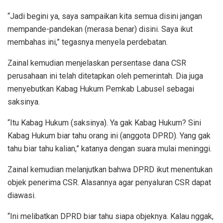
“Jadi begini ya, saya sampaikan kita semua disini jangan
mempande-pandekan (merasa benar) disini. Saya ikut
membahas ini,” tegasnya menyela perdebatan.
Zainal kemudian menjelaskan persentase dana CSR
perusahaan ini telah ditetapkan oleh pemerintah. Dia juga
menyebutkan Kabag Hukum Pemkab Labusel sebagai
saksinya.
“Itu Kabag Hukum (saksinya). Ya gak Kabag Hukum? Sini
Kabag Hukum biar tahu orang ini (anggota DPRD). Yang gak
tahu biar tahu kalian,” katanya dengan suara mulai meninggi.
Zainal kemudian melanjutkan bahwa DPRD ikut menentukan
objek penerima CSR. Alasannya agar penyaluran CSR dapat
diawasi.
“Ini melibatkan DPRD biar tahu siapa objeknya. Kalau nggak,