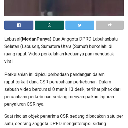
Labusel
(MedanPunya)
Dua Anggota DPRD Labuhanbatu
Selatan (Labusel), Sumatera Utara (Sumut) berkelahi di
ruang rapat. Video perkelahian keduanya pun mendadak
viral.
Perkelahian ini dipicu perbedaan pandangan dalam
rapat terkait dana CSR perusahaan perkebunan. Dalam
sebuah video berdurasi 8 menit 13 detik, terlihat pihak dari
perusahaan perkebunan sedang menyampaikan laporan
penyaluran CSR nya.
Saat rincian objek penerima CSR sedang dibacakan satu per
satu, seorang anggota DPRD menginterupsi sidang.