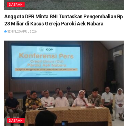
DAERAH
Anggota DPR Minta BNI Tuntaskan Pengembalian Rp
28 Miliar di Kasus Gereja Paroki Aek Nabara
SENIN, 20 APRIL 2026
DAERAH