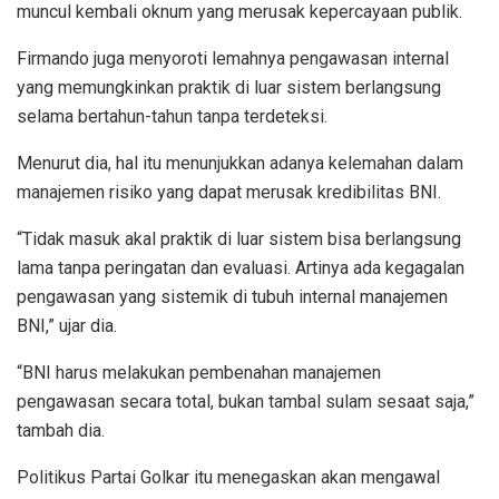
muncul kembali oknum yang merusak kepercayaan publik.
Firmando juga menyoroti lemahnya pengawasan internal
yang memungkinkan praktik di luar sistem berlangsung
selama bertahun-tahun tanpa terdeteksi.
Menurut dia, hal itu menunjukkan adanya kelemahan dalam
manajemen risiko yang dapat merusak kredibilitas BNI.
“Tidak masuk akal praktik di luar sistem bisa berlangsung
lama tanpa peringatan dan evaluasi. Artinya ada kegagalan
pengawasan yang sistemik di tubuh internal manajemen
BNI,” ujar dia.
“BNI harus melakukan pembenahan manajemen
pengawasan secara total, bukan tambal sulam sesaat saja,”
tambah dia.
Politikus Partai Golkar itu menegaskan akan mengawal