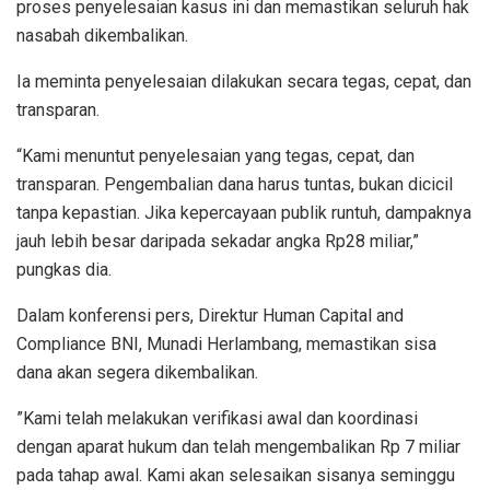
proses penyelesaian kasus ini dan memastikan seluruh hak
nasabah dikembalikan.
Ia meminta penyelesaian dilakukan secara tegas, cepat, dan
transparan.
“Kami menuntut penyelesaian yang tegas, cepat, dan
transparan. Pengembalian dana harus tuntas, bukan dicicil
tanpa kepastian. Jika kepercayaan publik runtuh, dampaknya
jauh lebih besar daripada sekadar angka Rp28 miliar,”
pungkas dia.
Dalam konferensi pers, Direktur Human Capital and
Compliance BNI, Munadi Herlambang, memastikan sisa
dana akan segera dikembalikan.
”Kami telah melakukan verifikasi awal dan koordinasi
dengan aparat hukum dan telah mengembalikan Rp 7 miliar
pada tahap awal. Kami akan selesaikan sisanya seminggu