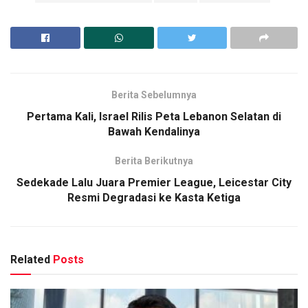
Berita Sebelumnya
Pertama Kali, Israel Rilis Peta Lebanon Selatan di
Bawah Kendalinya
Berita Berikutnya
Sedekade Lalu Juara Premier League, Leicestar City
Resmi Degradasi ke Kasta Ketiga
Related
Posts