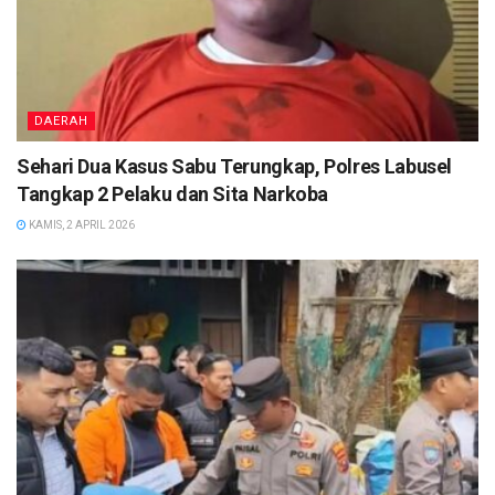
DAERAH
Sehari Dua Kasus Sabu Terungkap, Polres Labusel
Tangkap 2 Pelaku dan Sita Narkoba
KAMIS, 2 APRIL 2026