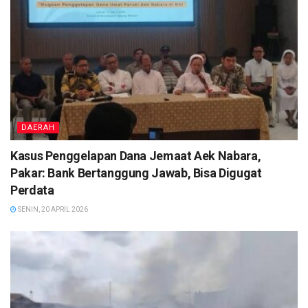
DAERAH
Kasus Penggelapan Dana Jemaat Aek Nabara,
Pakar: Bank Bertanggung Jawab, Bisa Digugat
Perdata
SENIN, 20 APRIL 2026