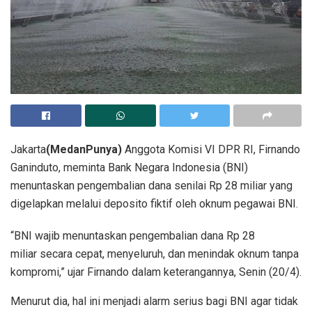
Jakarta
(MedanPunya)
Anggota Komisi VI DPR RI, Firnando
Ganinduto, meminta Bank Negara Indonesia (BNI)
menuntaskan pengembalian dana senilai Rp 28 miliar yang
digelapkan melalui deposito fiktif oleh oknum pegawai BNI.
“BNI wajib menuntaskan pengembalian dana Rp 28
miliar secara cepat, menyeluruh, dan menindak oknum tanpa
kompromi,” ujar Firnando dalam keterangannya, Senin (20/4).
Menurut dia, hal ini menjadi alarm serius bagi BNI agar tidak