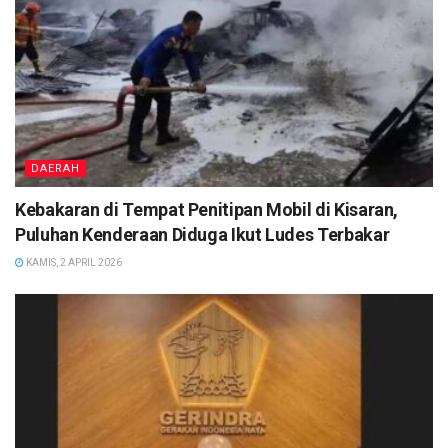
DAERAH
Kebakaran di Tempat Penitipan Mobil di Kisaran,
Puluhan Kenderaan Diduga Ikut Ludes Terbakar
KAMIS, 2 APRIL 2026