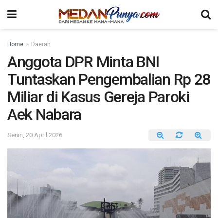
Home
Daerah
Anggota DPR Minta BNI
Tuntaskan Pengembalian Rp 28
Miliar di Kasus Gereja Paroki
Aek Nabara
Senin, 20 April 2026