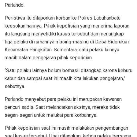
Parlando.
Peristiwa itu dilaporkan korban ke Polres Labuhanbatu
keesokan harinya. Pihak kepolisian yang menerima laporan
itu langsung menyelidiki kasus tersebut dan menangkap
tiga pelaku di rumahnya masing-masing di Desa Sidorukun,
Kecamatan Pangkatan. Sementara, satu pelaku lainnya
masih dalam pengejaran pihak kepolisian.
“Satu pelaku lainnya belum berhasil ditangkap karena keburu
kabur dan sampai saat ini masih kita lakukan pengejaran,”
sebutnya.
Parlando menyebut para pelaku ini merupakan kawanan
pencuri sadis. Saat melancarkan aksinya, mereka tidak
segan-segan untuk melukai para korbannya.
Pihak kepolisian saat ini masih melakukan pengembangan
soal kasus tersebut. Usai ditangkap, ketiga pelaku bersama