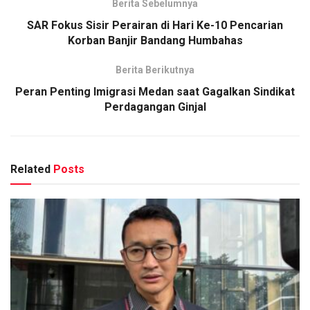
Berita Sebelumnya
SAR Fokus Sisir Perairan di Hari Ke-10 Pencarian
Korban Banjir Bandang Humbahas
Berita Berikutnya
Peran Penting Imigrasi Medan saat Gagalkan Sindikat
Perdagangan Ginjal
Related
Posts