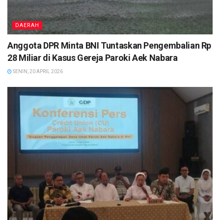
DAERAH
Anggota DPR Minta BNI Tuntaskan Pengembalian Rp
28 Miliar di Kasus Gereja Paroki Aek Nabara
SENIN, 20 APRIL 2026