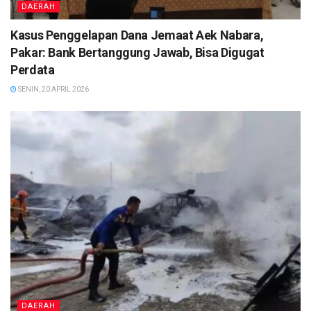
DAERAH
Kasus Penggelapan Dana Jemaat Aek Nabara,
Pakar: Bank Bertanggung Jawab, Bisa Digugat
Perdata
SENIN, 20 APRIL 2026
DAERAH