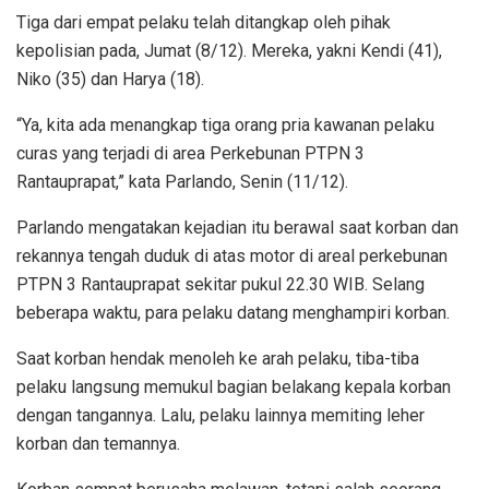
Tiga dari empat pelaku telah ditangkap oleh pihak
kepolisian pada, Jumat (8/12). Mereka, yakni Kendi (41),
Niko (35) dan Harya (18).
“Ya, kita ada menangkap tiga orang pria kawanan pelaku
curas yang terjadi di area Perkebunan PTPN 3
Rantauprapat,” kata Parlando, Senin (11/12).
Parlando mengatakan kejadian itu berawal saat korban dan
rekannya tengah duduk di atas motor di areal perkebunan
PTPN 3 Rantauprapat sekitar pukul 22.30 WIB. Selang
beberapa waktu, para pelaku datang menghampiri korban.
Saat korban hendak menoleh ke arah pelaku, tiba-tiba
pelaku langsung memukul bagian belakang kepala korban
dengan tangannya. Lalu, pelaku lainnya memiting leher
korban dan temannya.