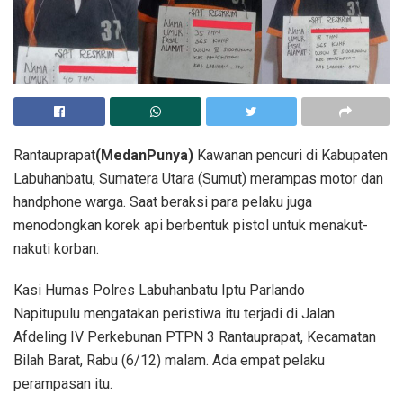
Rantauprapat
(MedanPunya)
Kawanan pencuri di Kabupaten
Labuhanbatu, Sumatera Utara (Sumut) merampas motor dan
handphone warga. Saat beraksi para pelaku juga
menodongkan korek api berbentuk pistol untuk menakut-
nakuti korban.
Kasi Humas Polres Labuhanbatu Iptu Parlando
Napitupulu mengatakan peristiwa itu terjadi di Jalan
Afdeling IV Perkebunan PTPN 3 Rantauprapat, Kecamatan
Bilah Barat, Rabu (6/12) malam. Ada empat pelaku
perampasan itu.