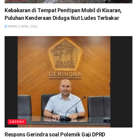
Kebakaran di Tempat Penitipan Mobil di Kisaran,
Puluhan Kenderaan Diduga Ikut Ludes Terbakar
KAMIS, 2 APRIL 2026
DAERAH
Respons Gerindra soal Polemik Gaji DPRD