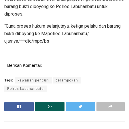
barang bukti diboyong ke Polres Labuhanbatu untuk
diproses.
“Guna proses hukum selanjutnya, ketiga pelaku dan barang
bukti diboyong ke Mapolres Labuhanbatu,”
ujarnya.***dtc/mpc/bs
Berikan Komentar:
Tags:
kawanan pencuri
perampokan
Polres Labuhanbatu