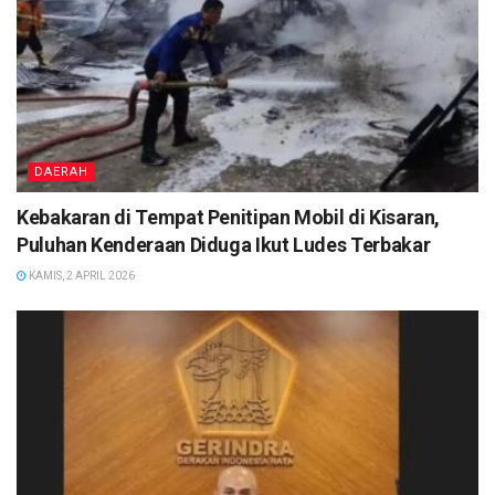
DAERAH
Kebakaran di Tempat Penitipan Mobil di Kisaran,
Puluhan Kenderaan Diduga Ikut Ludes Terbakar
KAMIS, 2 APRIL 2026