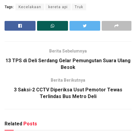
Tags:
Kecelakaan
kereta api
Truk
Berita Sebelumnya
13 TPS di Deli Serdang Gelar Pemungutan Suara Ulang
Besok
Berita Berikutnya
3 Saksi-2 CCTV Diperiksa Usut Pemotor Tewas
Terlindas Bus Metro Deli
Related
Posts