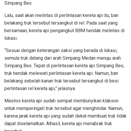
Simpang Beo.
Lalu, saat akan melintas di perlintasan kereta api itu, ban
belakang truk tersebut tersangkut di rel. Pada saat yang
bersamaan, kereta api pengangkut BBM hendak melintas di
lokasi.
“Sesuai dengan keterangan saksi yang berada di lokasi,
semula truk datang dari arah Simpang Medan menuju arah
Simpang Beo. Tepat di perlintasan kereta api Simpang Beo,
truk hendak melewati perlintasan kereta api. Namun, ban
belakang sebelah kanan truk tersebut tersangkut di besi
perlintasan rel kereta api,” jelasnya.
Masinis kereta api sudah sempat membunyikan klakson
untuk memperingati truk tersebut agar menghindar. Namun,
karena jarak kereta api yang sudah dekat membuat truk tidak
dapat diselamatkan. Alhasil, kereta api menabrak truk