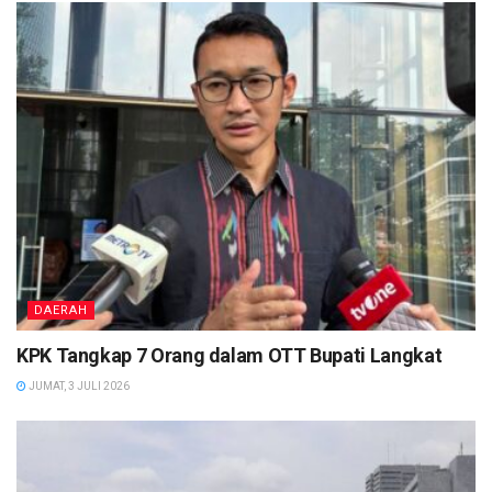
DAERAH
KPK Tangkap 7 Orang dalam OTT Bupati Langkat
JUMAT, 3 JULI 2026