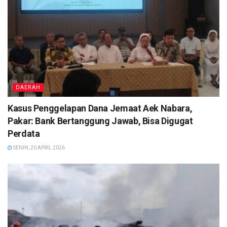
DAERAH
Kasus Penggelapan Dana Jemaat Aek Nabara,
Pakar: Bank Bertanggung Jawab, Bisa Digugat
Perdata
SENIN, 20 APRIL 2026