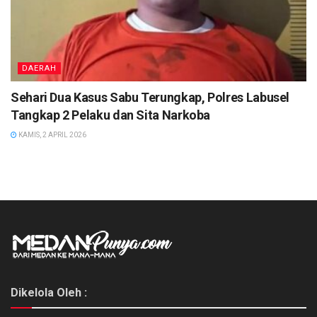
DAERAH
Sehari Dua Kasus Sabu Terungkap, Polres Labusel
Tangkap 2 Pelaku dan Sita Narkoba
KAMIS, 2 APRIL 2026
Dikelola Oleh :