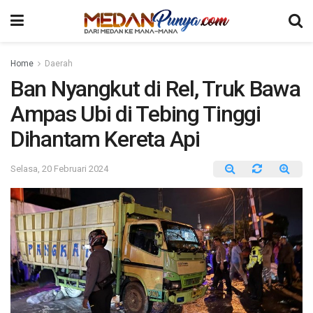
Home
Daerah
Ban Nyangkut di Rel, Truk Bawa
Ampas Ubi di Tebing Tinggi
Dihantam Kereta Api
Selasa, 20 Februari 2024