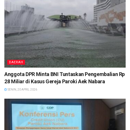
DAERAH
Anggota DPR Minta BNI Tuntaskan Pengembalian Rp
28 Miliar di Kasus Gereja Paroki Aek Nabara
SENIN, 20 APRIL 2026