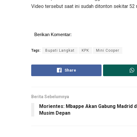
Video tersebut saat ini sudah ditonton sekitar 52
Berikan Komentar:
Tags:
Bupati Langkat
KPK
Mini Cooper
Share
Berita Sebelumnya
Morientes: Mbappe Akan Gabung Madrid d
Musim Depan