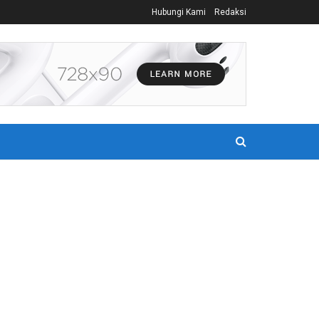
Hubungi Kami
Redaksi