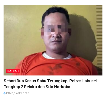
DAERAH
Sehari Dua Kasus Sabu Terungkap, Polres Labusel
Tangkap 2 Pelaku dan Sita Narkoba
KAMIS, 2 APRIL 2026