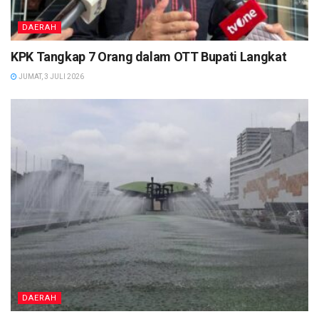
DAERAH
KPK Tangkap 7 Orang dalam OTT Bupati Langkat
JUMAT, 3 JULI 2026
DAERAH