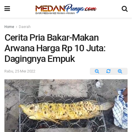
Home
Daerah
Cerita Pria Bakar-Makan
Arwana Harga Rp 10 Juta:
Dagingnya Empuk
Rabu, 25 Mei 2022