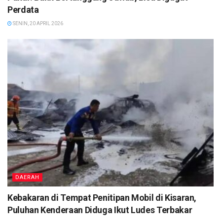
Perdata
SENIN, 20 APRIL 2026
DAERAH
Kebakaran di Tempat Penitipan Mobil di Kisaran,
Puluhan Kenderaan Diduga Ikut Ludes Terbakar