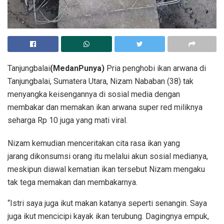
Tanjungbalai
(MedanPunya)
Pria penghobi ikan arwana di
Tanjungbalai, Sumatera Utara, Nizam Nababan (38) tak
menyangka keisengannya di sosial media dengan
membakar dan memakan ikan arwana super red miliknya
seharga Rp 10 juga yang mati viral.
Nizam kemudian menceritakan cita rasa ikan yang
jarang dikonsumsi orang itu melalui akun sosial medianya,
meskipun diawal kematian ikan tersebut Nizam mengaku
tak tega memakan dan membakarnya.
“Istri saya juga ikut makan katanya seperti senangin. Saya
juga ikut mencicipi kayak ikan terubung. Dagingnya empuk,