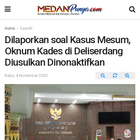
Home
Daerah
Dilaporkan soal Kasus Mesum,
Oknum Kades di Deliserdang
Diusulkan Dinonaktifkan
Rabu, 4 November 2020