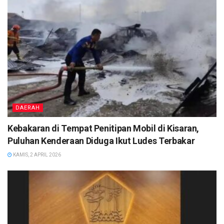
DAERAH
Kebakaran di Tempat Penitipan Mobil di Kisaran,
Puluhan Kenderaan Diduga Ikut Ludes Terbakar
KAMIS, 2 APRIL 2026