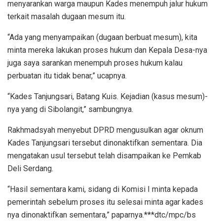
menyarankan warga maupun Kades menempuh jalur hukum
terkait masalah dugaan mesum itu.
“Ada yang menyampaikan (dugaan berbuat mesum), kita
minta mereka lakukan proses hukum dan Kepala Desa-nya
juga saya sarankan menempuh proses hukum kalau
perbuatan itu tidak benar,” ucapnya.
“Kades Tanjungsari, Batang Kuis. Kejadian (kasus mesum)-
nya yang di Sibolangit,” sambungnya.
Rakhmadsyah menyebut DPRD mengusulkan agar oknum
Kades Tanjungsari tersebut dinonaktifkan sementara. Dia
mengatakan usul tersebut telah disampaikan ke Pemkab
Deli Serdang.
“Hasil sementara kami, sidang di Komisi I minta kepada
pemerintah sebelum proses itu selesai minta agar kades
nya dinonaktifkan sementara,” paparnya.***dtc/mpc/bs