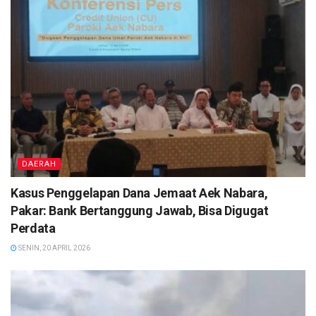
DAERAH
Kasus Penggelapan Dana Jemaat Aek Nabara,
Pakar: Bank Bertanggung Jawab, Bisa Digugat
Perdata
SENIN, 20 APRIL 2026