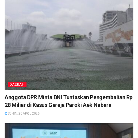
DAERAH
Anggota DPR Minta BNI Tuntaskan Pengembalian Rp
28 Miliar di Kasus Gereja Paroki Aek Nabara
SENIN, 20 APRIL 2026