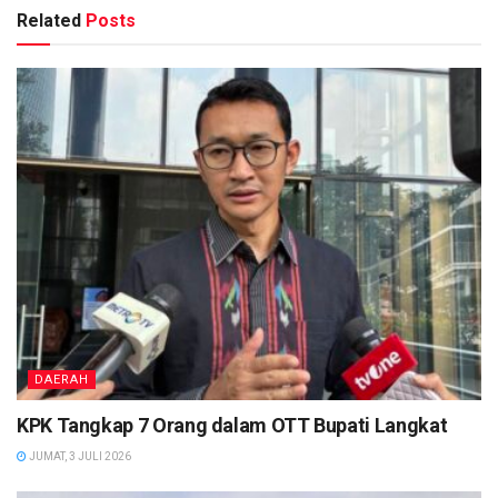
Related
Posts
DAERAH
KPK Tangkap 7 Orang dalam OTT Bupati Langkat
JUMAT, 3 JULI 2026