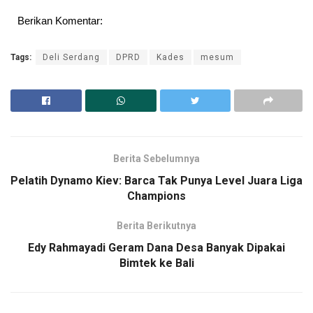
Berikan Komentar:
Tags:
Deli Serdang
DPRD
Kades
mesum
Berita Sebelumnya
Pelatih Dynamo Kiev: Barca Tak Punya Level Juara Liga
Champions
Berita Berikutnya
Edy Rahmayadi Geram Dana Desa Banyak Dipakai
Bimtek ke Bali