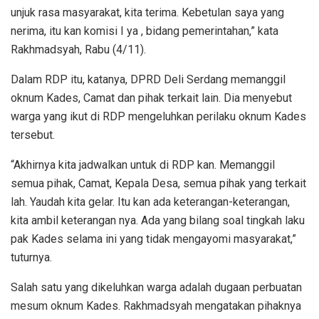
unjuk rasa masyarakat, kita terima. Kebetulan saya yang
nerima, itu kan komisi I ya , bidang pemerintahan,” kata
Rakhmadsyah, Rabu (4/11).
Dalam RDP itu, katanya, DPRD Deli Serdang memanggil
oknum Kades, Camat dan pihak terkait lain. Dia menyebut
warga yang ikut di RDP mengeluhkan perilaku oknum Kades
tersebut.
“Akhirnya kita jadwalkan untuk di RDP kan. Memanggil
semua pihak, Camat, Kepala Desa, semua pihak yang terkait
lah. Yaudah kita gelar. Itu kan ada keterangan-keterangan,
kita ambil keterangan nya. Ada yang bilang soal tingkah laku
pak Kades selama ini yang tidak mengayomi masyarakat,”
tuturnya.
Salah satu yang dikeluhkan warga adalah dugaan perbuatan
mesum oknum Kades. Rakhmadsyah mengatakan pihaknya