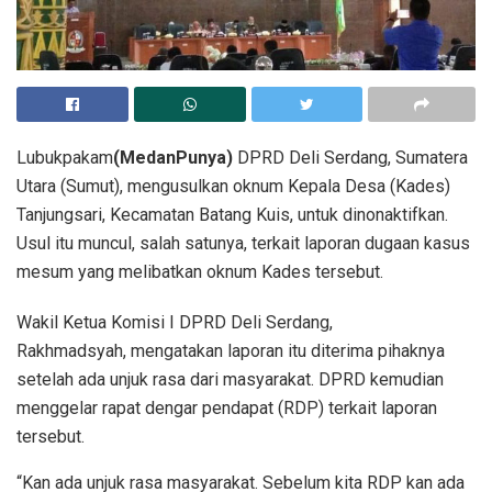
Lubukpakam
(MedanPunya)
DPRD Deli Serdang, Sumatera
Utara (Sumut), mengusulkan oknum Kepala Desa (Kades)
Tanjungsari, Kecamatan Batang Kuis, untuk dinonaktifkan.
Usul itu muncul, salah satunya, terkait laporan dugaan kasus
mesum yang melibatkan oknum Kades tersebut.
Wakil Ketua Komisi I DPRD Deli Serdang,
Rakhmadsyah, mengatakan laporan itu diterima pihaknya
setelah ada unjuk rasa dari masyarakat. DPRD kemudian
menggelar rapat dengar pendapat (RDP) terkait laporan
tersebut.
“Kan ada unjuk rasa masyarakat. Sebelum kita RDP kan ada