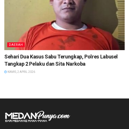
DAERAH
Sehari Dua Kasus Sabu Terungkap, Polres Labusel
Tangkap 2 Pelaku dan Sita Narkoba
KAMIS, 2 APRIL 2026