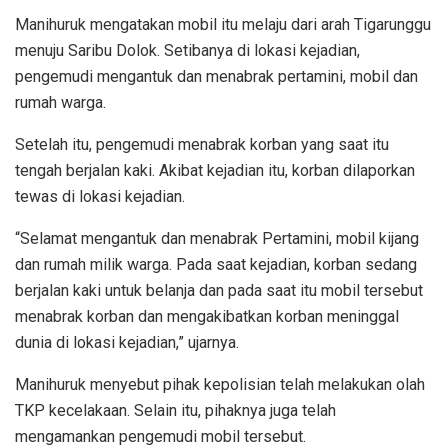
Manihuruk mengatakan mobil itu melaju dari arah Tigarunggu
menuju Saribu Dolok. Setibanya di lokasi kejadian,
pengemudi mengantuk dan menabrak pertamini, mobil dan
rumah warga.
Setelah itu, pengemudi menabrak korban yang saat itu
tengah berjalan kaki. Akibat kejadian itu, korban dilaporkan
tewas di lokasi kejadian.
“Selamat mengantuk dan menabrak Pertamini, mobil kijang
dan rumah milik warga. Pada saat kejadian, korban sedang
berjalan kaki untuk belanja dan pada saat itu mobil tersebut
menabrak korban dan mengakibatkan korban meninggal
dunia di lokasi kejadian,” ujarnya.
Manihuruk menyebut pihak kepolisian telah melakukan olah
TKP kecelakaan. Selain itu, pihaknya juga telah
mengamankan pengemudi mobil tersebut.