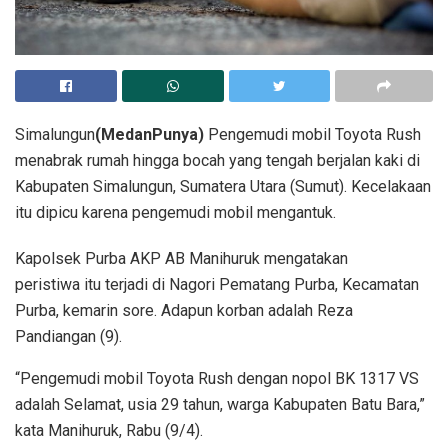
Simalungun
(MedanPunya)
Pengemudi mobil Toyota Rush
menabrak rumah hingga bocah yang tengah berjalan kaki di
Kabupaten Simalungun, Sumatera Utara (Sumut). Kecelakaan
itu dipicu karena pengemudi mobil mengantuk.
Kapolsek Purba AKP AB Manihuruk mengatakan
peristiwa itu terjadi di Nagori Pematang Purba, Kecamatan
Purba, kemarin sore. Adapun korban adalah Reza
Pandiangan (9).
“Pengemudi mobil Toyota Rush dengan nopol BK 1317 VS
adalah Selamat, usia 29 tahun, warga Kabupaten Batu Bara,”
kata Manihuruk, Rabu (9/4).