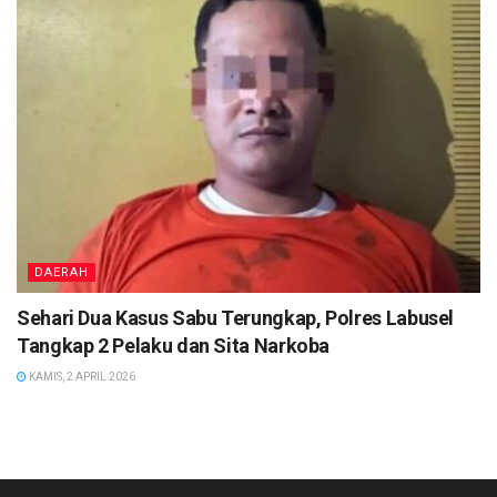
DAERAH
Sehari Dua Kasus Sabu Terungkap, Polres Labusel
Tangkap 2 Pelaku dan Sita Narkoba
KAMIS, 2 APRIL 2026