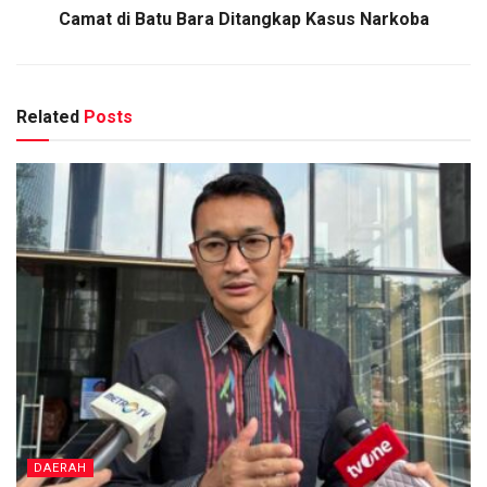
Camat di Batu Bara Ditangkap Kasus Narkoba
Related
Posts
DAERAH