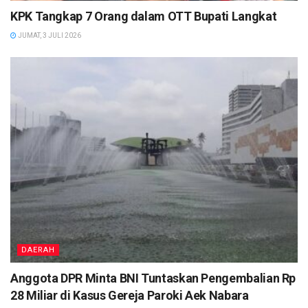
KPK Tangkap 7 Orang dalam OTT Bupati Langkat
JUMAT, 3 JULI 2026
DAERAH
Anggota DPR Minta BNI Tuntaskan Pengembalian Rp
28 Miliar di Kasus Gereja Paroki Aek Nabara