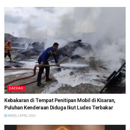
DAERAH
Kebakaran di Tempat Penitipan Mobil di Kisaran,
Puluhan Kenderaan Diduga Ikut Ludes Terbakar
KAMIS, 2 APRIL 2026