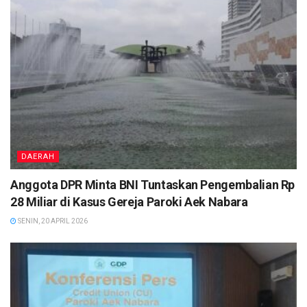
DAERAH
Anggota DPR Minta BNI Tuntaskan Pengembalian Rp
28 Miliar di Kasus Gereja Paroki Aek Nabara
SENIN, 20 APRIL 2026