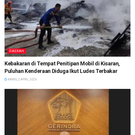
DAERAH
Kebakaran di Tempat Penitipan Mobil di Kisaran,
Puluhan Kenderaan Diduga Ikut Ludes Terbakar
KAMIS, 2 APRIL 2026