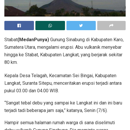
Stabat
(MedanPunya)
Gunung Sinabung di Kabupaten Karo,
Sumatera Utara, mengalami erupsi. Abu vulkanik menyebar
hingga ke Stabat, Kabupaten Langkat, yang berjarak sekitar
80 km.
Kepala Desa Telagah, Kecamatan Sei Bingai, Kabupaten
Langkat, Suranta Sitepu, menceritakan erupsi terjadi antara
pukul 03.00 dan 04.00 WIB.
“Sangat tebal debu yang sampai ke Langkat ini dan ini baru
terjadi tadi beberapa jam saja,” katanya, Senin (7/6).
Hampir semua halaman rumah warga di sana diselimuti