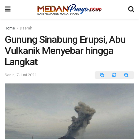
Home
Daerah
Gunung Sinabung Erupsi, Abu
Vulkanik Menyebar hingga
Langkat
Senin, 7 Juni 2021