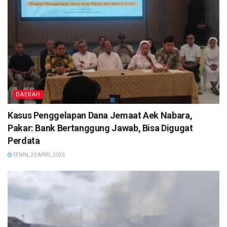
DAERAH
Kasus Penggelapan Dana Jemaat Aek Nabara,
Pakar: Bank Bertanggung Jawab, Bisa Digugat
Perdata
SENIN, 20 APRIL 2026