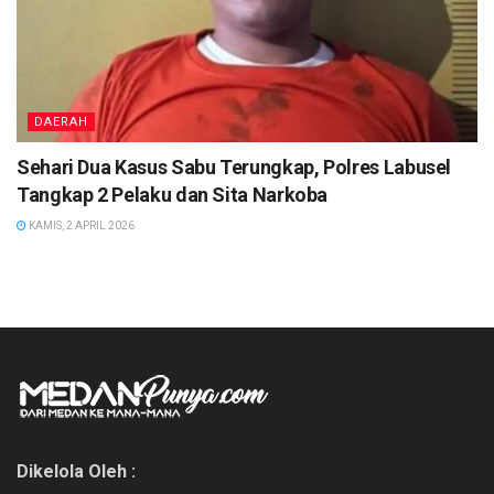
DAERAH
Sehari Dua Kasus Sabu Terungkap, Polres Labusel
Tangkap 2 Pelaku dan Sita Narkoba
KAMIS, 2 APRIL 2026
Dikelola Oleh :