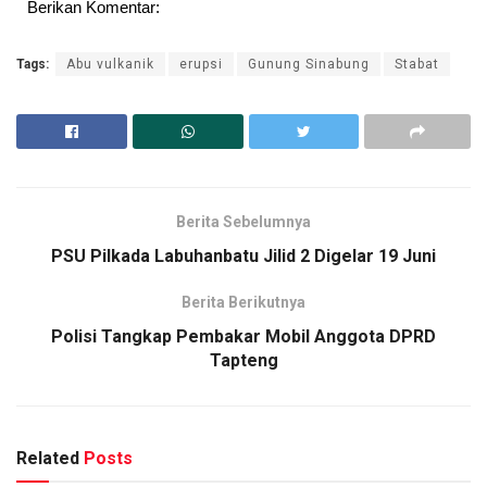
Berikan Komentar:
Tags:
Abu vulkanik
erupsi
Gunung Sinabung
Stabat
Berita Sebelumnya
PSU Pilkada Labuhanbatu Jilid 2 Digelar 19 Juni
Berita Berikutnya
Polisi Tangkap Pembakar Mobil Anggota DPRD
Tapteng
Related
Posts