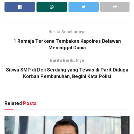
Berita Sebelumnya
1 Remaja Terkena Tembakan Kapolres Belawan
Meninggal Dunia
Berita Berikutnya
Siswa SMP di Deli Serdang yang Tewas di Parit Diduga
Korban Pembunuhan, Begini Kata Polisi
Related
Posts