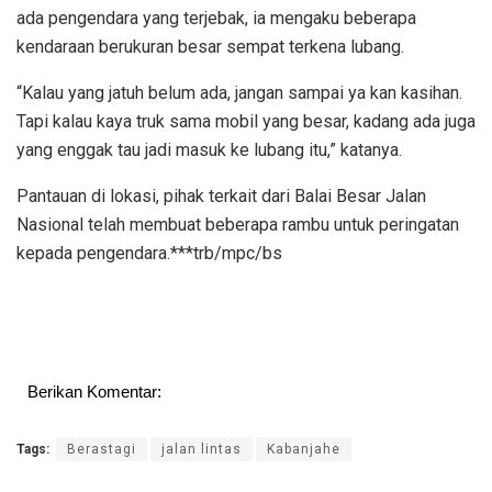
ada pengendara yang terjebak, ia mengaku beberapa
kendaraan berukuran besar sempat terkena lubang.
“Kalau yang jatuh belum ada, jangan sampai ya kan kasihan.
Tapi kalau kaya truk sama mobil yang besar, kadang ada juga
yang enggak tau jadi masuk ke lubang itu,” katanya.
Pantauan di lokasi, pihak terkait dari Balai Besar Jalan
Nasional telah membuat beberapa rambu untuk peringatan
kepada pengendara.***trb/mpc/bs
Berikan Komentar:
Tags:
Berastagi
jalan lintas
Kabanjahe