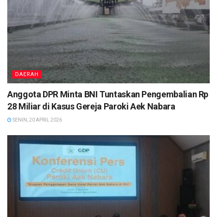
DAERAH
Anggota DPR Minta BNI Tuntaskan Pengembalian Rp
28 Miliar di Kasus Gereja Paroki Aek Nabara
SENIN, 20 APRIL 2026