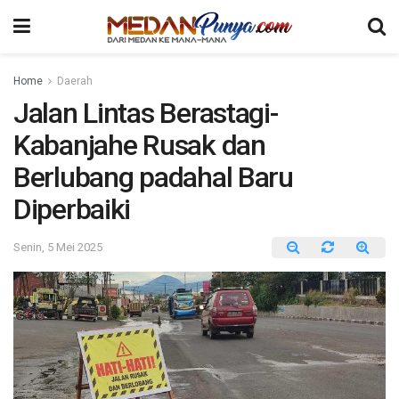
Home
Daerah
Jalan Lintas Berastagi-
Kabanjahe Rusak dan
Berlubang padahal Baru
Diperbaiki
Senin, 5 Mei 2025