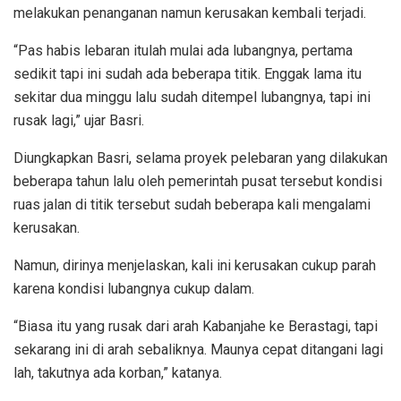
melakukan penanganan namun kerusakan kembali terjadi.
“Pas habis lebaran itulah mulai ada lubangnya, pertama
sedikit tapi ini sudah ada beberapa titik. Enggak lama itu
sekitar dua minggu lalu sudah ditempel lubangnya, tapi ini
rusak lagi,” ujar Basri.
Diungkapkan Basri, selama proyek pelebaran yang dilakukan
beberapa tahun lalu oleh pemerintah pusat tersebut kondisi
ruas jalan di titik tersebut sudah beberapa kali mengalami
kerusakan.
Namun, dirinya menjelaskan, kali ini kerusakan cukup parah
karena kondisi lubangnya cukup dalam.
“Biasa itu yang rusak dari arah Kabanjahe ke Berastagi, tapi
sekarang ini di arah sebaliknya. Maunya cepat ditangani lagi
lah, takutnya ada korban,” katanya.