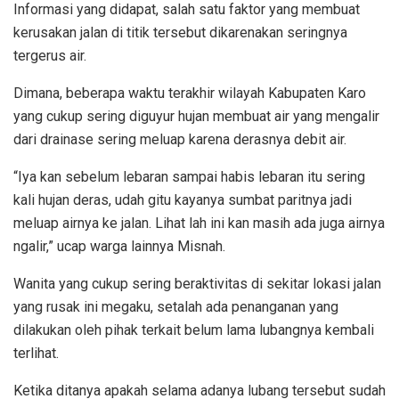
Informasi yang didapat, salah satu faktor yang membuat
kerusakan jalan di titik tersebut dikarenakan seringnya
tergerus air.
Dimana, beberapa waktu terakhir wilayah Kabupaten Karo
yang cukup sering diguyur hujan membuat air yang mengalir
dari drainase sering meluap karena derasnya debit air.
“Iya kan sebelum lebaran sampai habis lebaran itu sering
kali hujan deras, udah gitu kayanya sumbat paritnya jadi
meluap airnya ke jalan. Lihat lah ini kan masih ada juga airnya
ngalir,” ucap warga lainnya Misnah.
Wanita yang cukup sering beraktivitas di sekitar lokasi jalan
yang rusak ini megaku, setalah ada penanganan yang
dilakukan oleh pihak terkait belum lama lubangnya kembali
terlihat.
Ketika ditanya apakah selama adanya lubang tersebut sudah