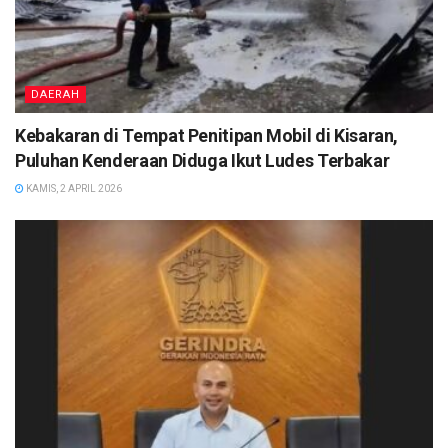
DAERAH
Kebakaran di Tempat Penitipan Mobil di Kisaran,
Puluhan Kenderaan Diduga Ikut Ludes Terbakar
KAMIS, 2 APRIL 2026