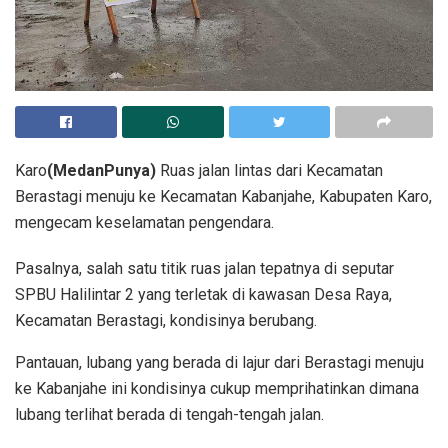
Karo
(MedanPunya)
Ruas jalan lintas dari Kecamatan
Berastagi menuju ke Kecamatan Kabanjahe, Kabupaten Karo,
mengecam keselamatan pengendara.
Pasalnya, salah satu titik ruas jalan tepatnya di seputar
SPBU Halilintar 2 yang terletak di kawasan Desa Raya,
Kecamatan Berastagi, kondisinya berubang.
Pantauan, lubang yang berada di lajur dari Berastagi menuju
ke Kabanjahe ini kondisinya cukup memprihatinkan dimana
lubang terlihat berada di tengah-tengah jalan.