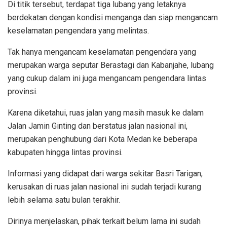
Di titik tersebut, terdapat tiga lubang yang letaknya
berdekatan dengan kondisi menganga dan siap mengancam
keselamatan pengendara yang melintas.
Tak hanya mengancam keselamatan pengendara yang
merupakan warga seputar Berastagi dan Kabanjahe, lubang
yang cukup dalam ini juga mengancam pengendara lintas
provinsi.
Karena diketahui, ruas jalan yang masih masuk ke dalam
Jalan Jamin Ginting dan berstatus jalan nasional ini,
merupakan penghubung dari Kota Medan ke beberapa
kabupaten hingga lintas provinsi.
Informasi yang didapat dari warga sekitar Basri Tarigan,
kerusakan di ruas jalan nasional ini sudah terjadi kurang
lebih selama satu bulan terakhir.
Dirinya menjelaskan, pihak terkait belum lama ini sudah