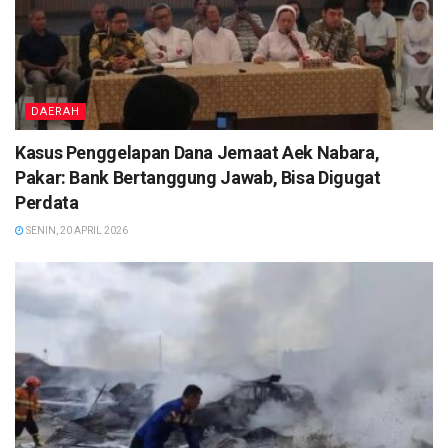
DAERAH
Kasus Penggelapan Dana Jemaat Aek Nabara,
Pakar: Bank Bertanggung Jawab, Bisa Digugat
Perdata
SENIN, 20 APRIL 2026