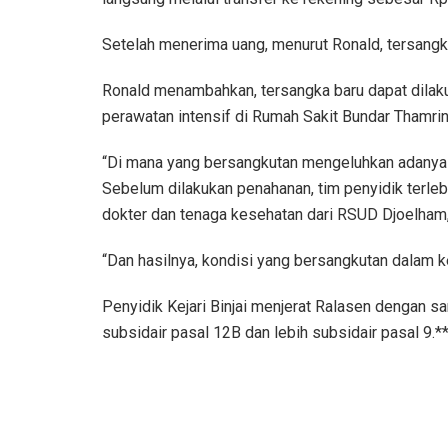
Setelah menerima uang, menurut Ronald, tersangk
Ronald menambahkan, tersangka baru dapat dilak
perawatan intensif di Rumah Sakit Bundar Thamrin
“Di mana yang bersangkutan mengeluhkan adanya 
Sebelum dilakukan penahanan, tim penyidik terleb
dokter dan tenaga kesehatan dari RSUD Djoelham,
“Dan hasilnya, kondisi yang bersangkutan dalam 
Penyidik Kejari Binjai menjerat Ralasen dengan s
subsidair pasal 12B dan lebih subsidair pasal 9.