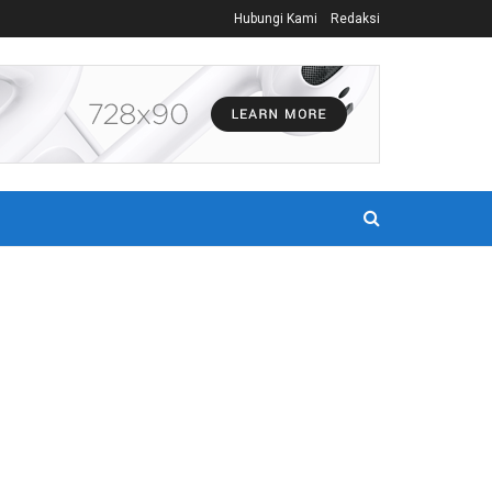
Hubungi Kami
Redaksi