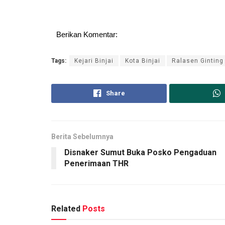
Berikan Komentar:
Tags:
Kejari Binjai
Kota Binjai
Ralasen Ginting
Share
Berita Sebelumnya
Disnaker Sumut Buka Posko Pengaduan
Penerimaan THR
Related
Posts