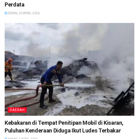
Perdata
SENIN, 20 APRIL 2026
DAERAH
Kebakaran di Tempat Penitipan Mobil di Kisaran,
Puluhan Kenderaan Diduga Ikut Ludes Terbakar