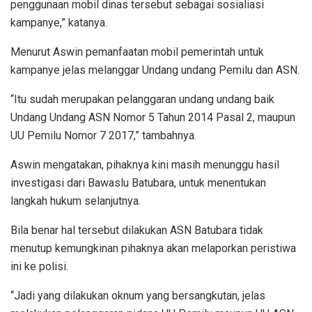
penggunaan mobil dinas tersebut sebagai sosialiasi
kampanye,” katanya.
Menurut Aswin pemanfaatan mobil pemerintah untuk
kampanye jelas melanggar Undang undang Pemilu dan ASN.
“Itu sudah merupakan pelanggaran undang undang baik
Undang Undang ASN Nomor 5 Tahun 2014 Pasal 2, maupun
UU Pemilu Nomor 7 2017,” tambahnya.
Aswin mengatakan, pihaknya kini masih menunggu hasil
investigasi dari Bawaslu Batubara, untuk menentukan
langkah hukum selanjutnya.
Bila benar hal tersebut dilakukan ASN Batubara tidak
menutup kemungkinan pihaknya akan melaporkan peristiwa
ini ke polisi.
“Jadi yang dilakukan oknum yang bersangkutan, jelas