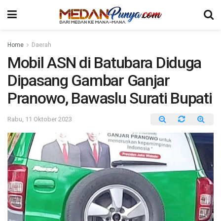
Home
Daerah
Mobil ASN di Batubara Diduga
Dipasang Gambar Ganjar
Pranowo, Bawaslu Surati Bupati
Rabu, 11 Oktober 2023