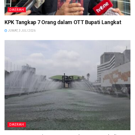
DAERAH
KPK Tangkap 7 Orang dalam OTT Bupati Langkat
JUMAT, 3 JULI 2026
DAERAH