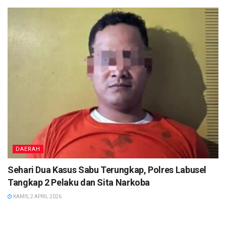
DAERAH
Sehari Dua Kasus Sabu Terungkap, Polres Labusel
Tangkap 2 Pelaku dan Sita Narkoba
KAMIS, 2 APRIL 2026