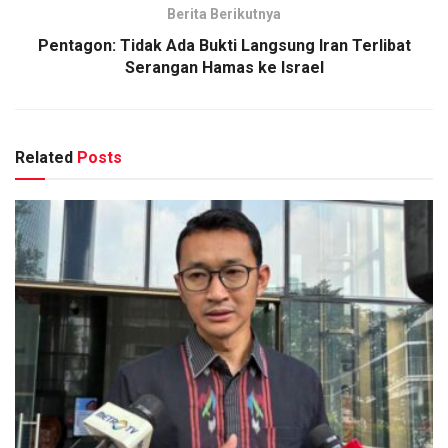
Berita Berikutnya
Pentagon: Tidak Ada Bukti Langsung Iran Terlibat
Serangan Hamas ke Israel
Related
Posts