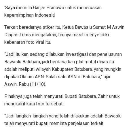
‘Saya memilih Ganjar Pranowo untuk meneruskan
kepemimpinan Indonesia’
Terkait beredarnya stiker itu, Ketua Bawaslu Sumut M Aswin
Diapari Lubis mengatakan, timnya masih menyelidiki
kebenaran foto viral itu.
“Jadi itu kan sedang dilakukan investigasi dan penelusuran
Bawaslu Batubara, jadi berdasarkan plat mobil dinas itu
adalah meliputi wilayah Kabupaten Batubara, yang mungkin
dipakai Oknum ASN. Salah satu ASN di Batubara,” ujar
Aswin, Rabu (11/10).
Pihaknya juga telah menyurati Bupati Batubara, Zahir untuk
mengkalrifikasi foto tersebut.
“Jadi langkah-langkah yang telah dilakukan adalah Bawaslu
telah menyurati bupati meminta penjelasan terkait