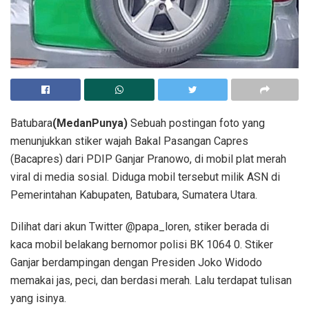
Batubara
(MedanPunya)
Sebuah postingan foto yang
menunjukkan stiker wajah Bakal Pasangan Capres
(Bacapres) dari PDIP Ganjar Pranowo, di mobil plat merah
viral di media sosial. Diduga mobil tersebut milik ASN di
Pemerintahan Kabupaten, Batubara, Sumatera Utara.
Dilihat dari akun Twitter @papa_loren, stiker berada di
kaca mobil belakang bernomor polisi BK 1064 0. Stiker
Ganjar berdampingan dengan Presiden Joko Widodo
memakai jas, peci, dan berdasi merah. Lalu terdapat tulisan
yang isinya.