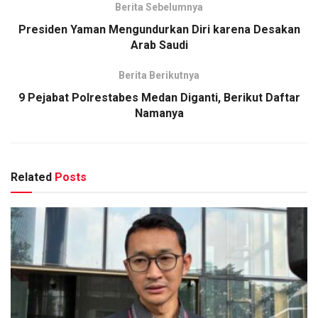
Berita Sebelumnya
Presiden Yaman Mengundurkan Diri karena Desakan
Arab Saudi
Berita Berikutnya
9 Pejabat Polrestabes Medan Diganti, Berikut Daftar
Namanya
Related
Posts