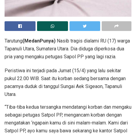
Tarutung
(MedanPunya)
Nasib tragis dialami RU (17) warga
Tapanuli Utara, Sumatera Utara. Dia diduga diperkosa dua
pria yang mengaku petugas Sapol PP yang lagi razia.
Peristiwa ini terjadi pada Jumat (15/4) yang lalu sekitar
pukul 22.00 WIB. Saat itu korban sedang bersama dengan
pacarnya duduk di tanggul Sungai Aek Sigeaon, Tapanuli
Utara.
“Tiba-tiba kedua tersangka mendatangi korban dan mengaku
sebagai petugas Satpol PP, mengancam korban dengan
mengatakan ‘ngapain kamu di sini malam-malam. Kami dari
Satpol PP, ayo kamu saya bawa sekarang ke kantor Satpol