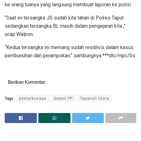
ke orang tuanya yang langsung membuat laporan ke polisi.
“Saat ini tersangka JS sudah kita tahan di Polres Taput
sedangkan tersangka BL masih dalam pengejaran kita.,”
ucap Walpon.
“Kedua tersangka ini memang sudah residivis dalam kasus
pembunuhan dan perampokan,” sambungnya.***dtc/mpc/bs
Berikan Komentar:
Tags:
pemerkosaan
Satpol PP
Tapanuli Utara