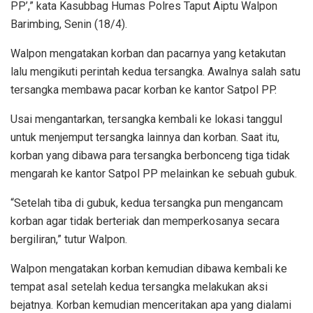
PP’,” kata Kasubbag Humas Polres Taput Aiptu Walpon
Barimbing, Senin (18/4).
Walpon mengatakan korban dan pacarnya yang ketakutan
lalu mengikuti perintah kedua tersangka. Awalnya salah satu
tersangka membawa pacar korban ke kantor Satpol PP.
Usai mengantarkan, tersangka kembali ke lokasi tanggul
untuk menjemput tersangka lainnya dan korban. Saat itu,
korban yang dibawa para tersangka berbonceng tiga tidak
mengarah ke kantor Satpol PP melainkan ke sebuah gubuk.
“Setelah tiba di gubuk, kedua tersangka pun mengancam
korban agar tidak berteriak dan memperkosanya secara
bergiliran,” tutur Walpon.
Walpon mengatakan korban kemudian dibawa kembali ke
tempat asal setelah kedua tersangka melakukan aksi
bejatnya. Korban kemudian menceritakan apa yang dialami