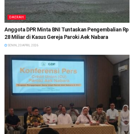
DAERAH
Anggota DPR Minta BNI Tuntaskan Pengembalian Rp
28 Miliar di Kasus Gereja Paroki Aek Nabara
SENIN, 20 APRIL 2026