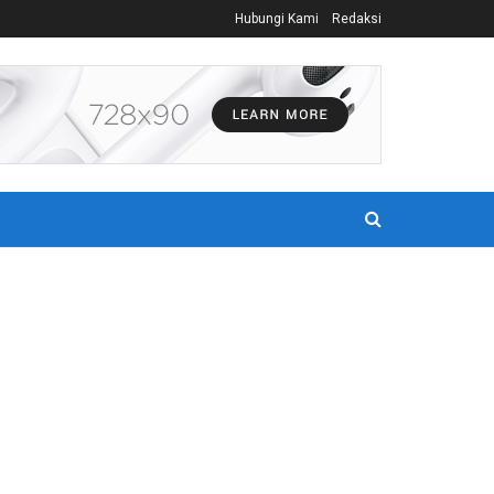
Hubungi Kami
Redaksi