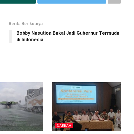
Berita Berikutnya
Bobby Nasution Bakal Jadi Gubernur Termuda
di Indonesia
DAERAH