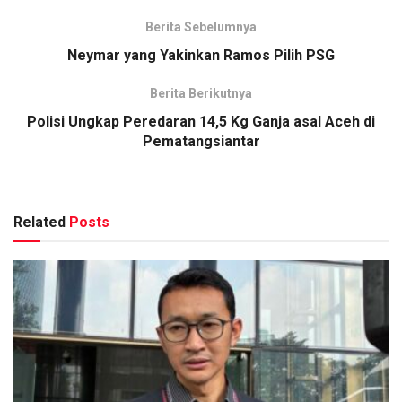
Berita Sebelumnya
Neymar yang Yakinkan Ramos Pilih PSG
Berita Berikutnya
Polisi Ungkap Peredaran 14,5 Kg Ganja asal Aceh di
Pematangsiantar
Related
Posts