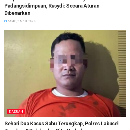
Padangsidimpuan, Rusydi: Secara Aturan
Dibenarkan
KAMIS, 2 APRIL 2026
DAERAH
Sehari Dua Kasus Sabu Terungkap, Polres Labusel