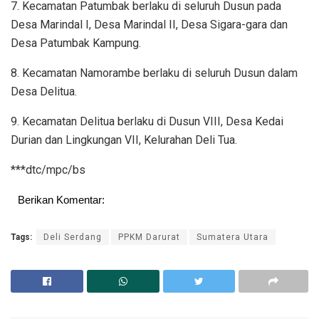
7. Kecamatan Patumbak berlaku di seluruh Dusun pada
Desa Marindal I, Desa Marindal II, Desa Sigara-gara dan
Desa Patumbak Kampung.
8. Kecamatan Namorambe berlaku di seluruh Dusun dalam
Desa Delitua.
9. Kecamatan Delitua berlaku di Dusun VIII, Desa Kedai
Durian dan Lingkungan VII, Kelurahan Deli Tua.
***dtc/mpc/bs
Berikan Komentar:
Tags:
Deli Serdang
PPKM Darurat
Sumatera Utara