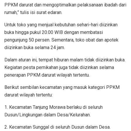
PPKM darurat dan mengoptimalkan pelaksanaan ibadah dari
rumah,” tulis isi surat edaran.
Untuk toko yang menjual kebutuhan sehari-hari diizinkan
buka hingga pukul 20.00 WIB dengan membatasi
pengunjung 50 persen. Sementara, toko obat dan apotek
diizinkan buka selama 24 jam.
Dalam aturan ini, tempat hiburan malam tidak diizinkan buka.
Kegiatan pesta pernikahan juga tidak diizinkan selama
penerapan PPKM darurat wilayah tertentu.
Berikut sembilan kecamatan yang masuk kategori PPKM
darurat wilayah tertentu:
1. Kecamatan Tanjung Morawa berlaku di seluruh
Dusun/Lingkungan dalam Desa/Kelurahan.
2. Kecamatan Sunggal di seluruh Dusun dalam Desa.