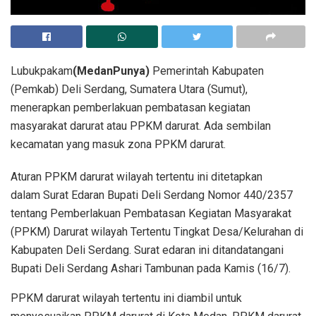
Lubukpakam
(MedanPunya)
Pemerintah Kabupaten
(Pemkab) Deli Serdang, Sumatera Utara (Sumut),
menerapkan pemberlakuan pembatasan kegiatan
masyarakat darurat atau PPKM darurat. Ada sembilan
kecamatan yang masuk zona PPKM darurat.
Aturan PPKM darurat wilayah tertentu ini ditetapkan
dalam Surat Edaran Bupati Deli Serdang Nomor 440/2357
tentang Pemberlakuan Pembatasan Kegiatan Masyarakat
(PPKM) Darurat wilayah Tertentu Tingkat Desa/Kelurahan di
Kabupaten Deli Serdang. Surat edaran ini ditandatangani
Bupati Deli Serdang Ashari Tambunan pada Kamis (16/7).
PPKM darurat wilayah tertentu ini diambil untuk