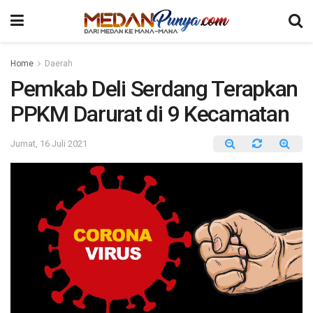
Home
Daerah
Pemkab Deli Serdang Terapkan
PPKM Darurat di 9 Kecamatan
Jumat, 16 Juli 2021