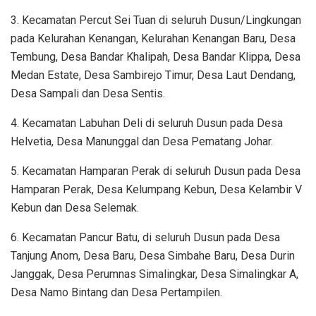
3. Kecamatan Percut Sei Tuan di seluruh Dusun/Lingkungan
pada Kelurahan Kenangan, Kelurahan Kenangan Baru, Desa
Tembung, Desa Bandar Khalipah, Desa Bandar Klippa, Desa
Medan Estate, Desa Sambirejo Timur, Desa Laut Dendang,
Desa Sampali dan Desa Sentis.
4. Kecamatan Labuhan Deli di seluruh Dusun pada Desa
Helvetia, Desa Manunggal dan Desa Pematang Johar.
5. Kecamatan Hamparan Perak di seluruh Dusun pada Desa
Hamparan Perak, Desa Kelumpang Kebun, Desa Kelambir V
Kebun dan Desa Selemak.
6. Kecamatan Pancur Batu, di seluruh Dusun pada Desa
Tanjung Anom, Desa Baru, Desa Simbahe Baru, Desa Durin
Janggak, Desa Perumnas Simalingkar, Desa Simalingkar A,
Desa Namo Bintang dan Desa Pertampilen.