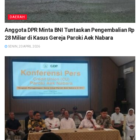
DAERAH
Anggota DPR Minta BNI Tuntaskan Pengembalian Rp
28 Miliar di Kasus Gereja Paroki Aek Nabara
SENIN, 20 APRIL 2026