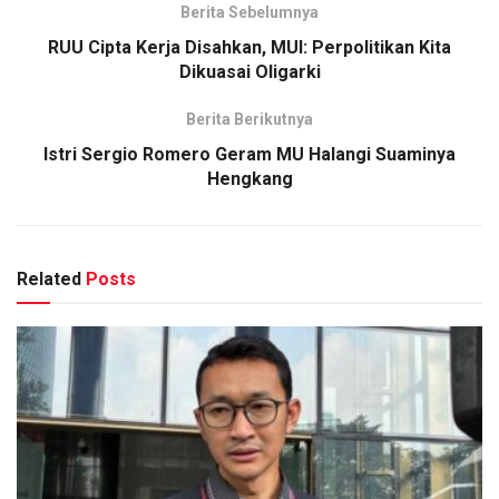
Berita Sebelumnya
RUU Cipta Kerja Disahkan, MUI: Perpolitikan Kita
Dikuasai Oligarki
Berita Berikutnya
Istri Sergio Romero Geram MU Halangi Suaminya
Hengkang
Related
Posts