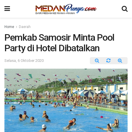
Home
Daerah
Pemkab Samosir Minta Pool
Party di Hotel Dibatalkan
Selasa, 6 Oktober 2020