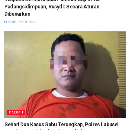
Padangsidimpuan, Rusydi: Secara Aturan
Dibenarkan
KAMIS, 2 APRIL 2026
DAERAH
Sehari Dua Kasus Sabu Terungkap, Polres Labusel