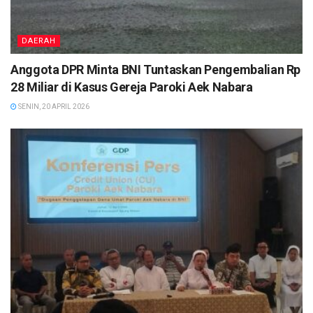
DAERAH
Anggota DPR Minta BNI Tuntaskan Pengembalian Rp
28 Miliar di Kasus Gereja Paroki Aek Nabara
SENIN, 20 APRIL 2026