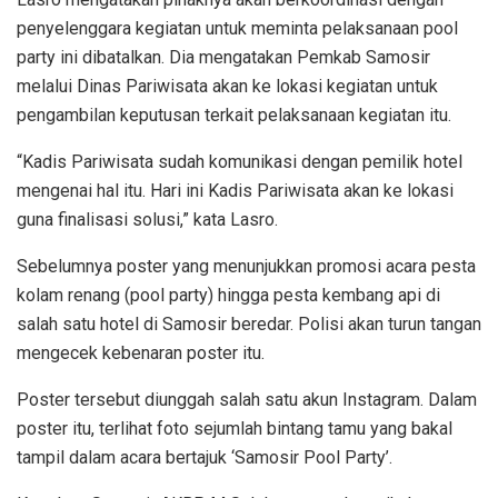
penyelenggara kegiatan untuk meminta pelaksanaan pool
party ini dibatalkan. Dia mengatakan Pemkab Samosir
melalui Dinas Pariwisata akan ke lokasi kegiatan untuk
pengambilan keputusan terkait pelaksanaan kegiatan itu.
“Kadis Pariwisata sudah komunikasi dengan pemilik hotel
mengenai hal itu. Hari ini Kadis Pariwisata akan ke lokasi
guna finalisasi solusi,” kata Lasro.
Sebelumnya poster yang menunjukkan promosi acara pesta
kolam renang (pool party) hingga pesta kembang api di
salah satu hotel di Samosir beredar. Polisi akan turun tangan
mengecek kebenaran poster itu.
Poster tersebut diunggah salah satu akun Instagram. Dalam
poster itu, terlihat foto sejumlah bintang tamu yang bakal
tampil dalam acara bertajuk ‘Samosir Pool Party’.